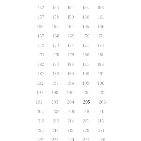
152
153
154
155
156
157
158
159
160
161
162
163
164
165
166
167
168
169
170
171
172
173
174
175
176
177
178
179
180
181
182
183
184
185
186
187
188
189
190
191
192
193
194
195
196
197
198
199
200
201
202
203
204
205
206
207
208
209
210
211
212
213
214
215
216
217
218
219
220
221
222
223
224
225
226