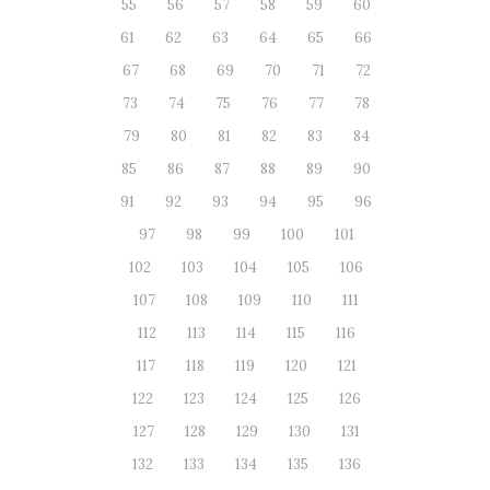
55
56
57
58
59
60
61
62
63
64
65
66
67
68
69
70
71
72
73
74
75
76
77
78
79
80
81
82
83
84
85
86
87
88
89
90
91
92
93
94
95
96
97
98
99
100
101
102
103
104
105
106
107
108
109
110
111
112
113
114
115
116
117
118
119
120
121
122
123
124
125
126
127
128
129
130
131
132
133
134
135
136