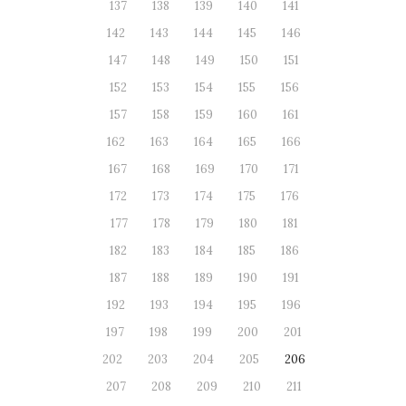
137
138
139
140
141
142
143
144
145
146
147
148
149
150
151
152
153
154
155
156
157
158
159
160
161
162
163
164
165
166
167
168
169
170
171
172
173
174
175
176
177
178
179
180
181
182
183
184
185
186
187
188
189
190
191
192
193
194
195
196
197
198
199
200
201
202
203
204
205
206
207
208
209
210
211