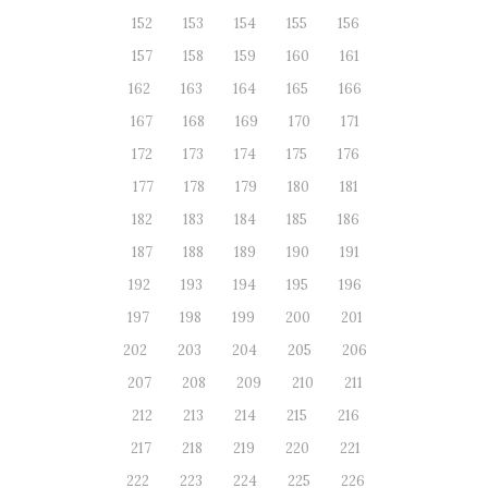
152
153
154
155
156
157
158
159
160
161
162
163
164
165
166
167
168
169
170
171
172
173
174
175
176
177
178
179
180
181
182
183
184
185
186
187
188
189
190
191
192
193
194
195
196
197
198
199
200
201
202
203
204
205
206
207
208
209
210
211
212
213
214
215
216
217
218
219
220
221
222
223
224
225
226