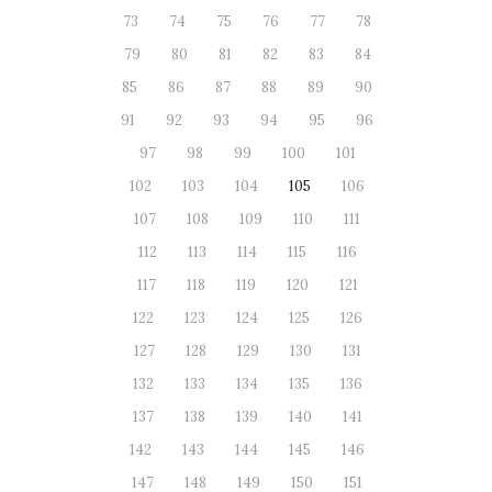
73
74
75
76
77
78
79
80
81
82
83
84
85
86
87
88
89
90
91
92
93
94
95
96
97
98
99
100
101
102
103
104
105
106
107
108
109
110
111
112
113
114
115
116
117
118
119
120
121
122
123
124
125
126
127
128
129
130
131
132
133
134
135
136
137
138
139
140
141
142
143
144
145
146
147
148
149
150
151