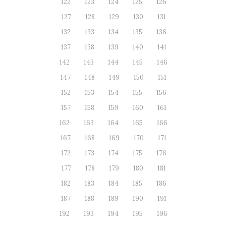
122
123
124
125
126
127
128
129
130
131
132
133
134
135
136
137
138
139
140
141
142
143
144
145
146
147
148
149
150
151
152
153
154
155
156
157
158
159
160
161
162
163
164
165
166
167
168
169
170
171
172
173
174
175
176
177
178
179
180
181
182
183
184
185
186
187
188
189
190
191
192
193
194
195
196