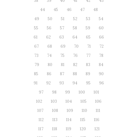
38
39
40
41
42
43
44
45
46
47
48
49
50
51
52
53
54
55
56
57
58
59
60
61
62
63
64
65
66
67
68
69
70
71
72
73
74
75
76
77
78
79
80
81
82
83
84
85
86
87
88
89
90
91
92
93
94
95
96
97
98
99
100
101
102
103
104
105
106
107
108
109
110
111
112
113
114
115
116
117
118
119
120
121