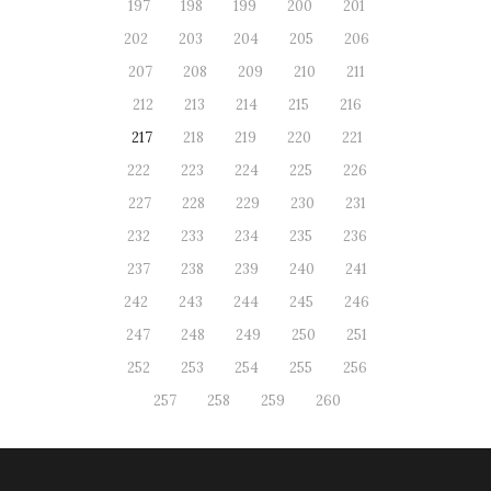
197
198
199
200
201
202
203
204
205
206
207
208
209
210
211
212
213
214
215
216
217
218
219
220
221
222
223
224
225
226
227
228
229
230
231
232
233
234
235
236
237
238
239
240
241
242
243
244
245
246
247
248
249
250
251
252
253
254
255
256
257
258
259
260