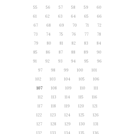
55
56
57
58
59
60
61
62
63
64
65
66
67
68
69
70
71
72
73
74
75
76
77
78
79
80
81
82
83
84
85
86
87
88
89
90
91
92
93
94
95
96
97
98
99
100
101
102
103
104
105
106
107
108
109
110
111
112
113
114
115
116
117
118
119
120
121
122
123
124
125
126
127
128
129
130
131
132
133
134
135
136