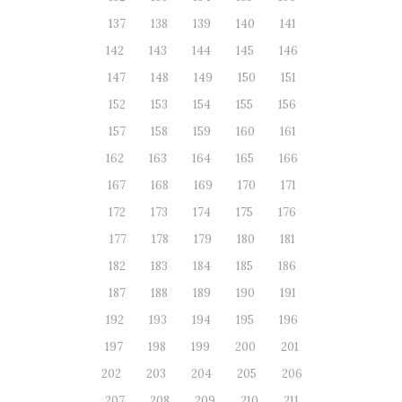
137
138
139
140
141
142
143
144
145
146
147
148
149
150
151
152
153
154
155
156
157
158
159
160
161
162
163
164
165
166
167
168
169
170
171
172
173
174
175
176
177
178
179
180
181
182
183
184
185
186
187
188
189
190
191
192
193
194
195
196
197
198
199
200
201
202
203
204
205
206
207
208
209
210
211