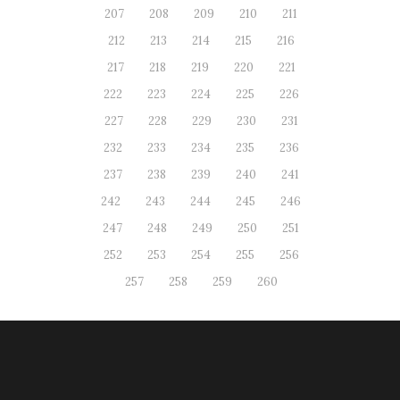
207
208
209
210
211
212
213
214
215
216
217
218
219
220
221
222
223
224
225
226
227
228
229
230
231
232
233
234
235
236
237
238
239
240
241
242
243
244
245
246
247
248
249
250
251
252
253
254
255
256
257
258
259
260