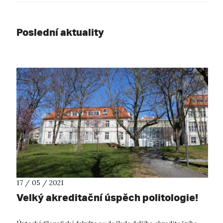
Poslední aktuality
17 / 05 / 2021
Velký akreditační úspěch politologie!