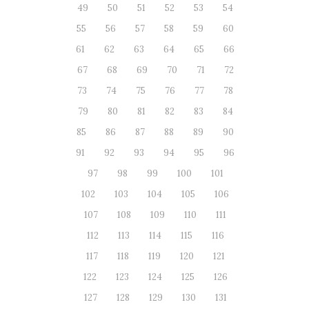
49
50
51
52
53
54
55
56
57
58
59
60
61
62
63
64
65
66
67
68
69
70
71
72
73
74
75
76
77
78
79
80
81
82
83
84
85
86
87
88
89
90
91
92
93
94
95
96
97
98
99
100
101
102
103
104
105
106
107
108
109
110
111
112
113
114
115
116
117
118
119
120
121
122
123
124
125
126
127
128
129
130
131