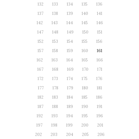
132
133
134
135
136
137
138
139
140
141
142
143
144
145
146
147
148
149
150
151
152
153
154
155
156
157
158
159
160
161
162
163
164
165
166
167
168
169
170
171
172
173
174
175
176
177
178
179
180
181
182
183
184
185
186
187
188
189
190
191
192
193
194
195
196
197
198
199
200
201
202
203
204
205
206