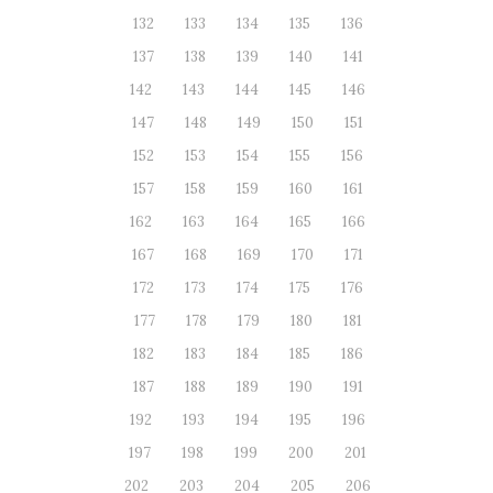
132
133
134
135
136
137
138
139
140
141
142
143
144
145
146
147
148
149
150
151
152
153
154
155
156
157
158
159
160
161
162
163
164
165
166
167
168
169
170
171
172
173
174
175
176
177
178
179
180
181
182
183
184
185
186
187
188
189
190
191
192
193
194
195
196
197
198
199
200
201
202
203
204
205
206