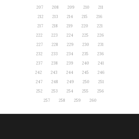
207
208
209
210
211
212
213
214
215
216
217
218
219
220
221
222
223
224
225
226
227
228
229
230
231
232
233
234
235
236
237
238
239
240
241
242
243
244
245
246
247
248
249
250
251
252
253
254
255
256
257
258
259
260