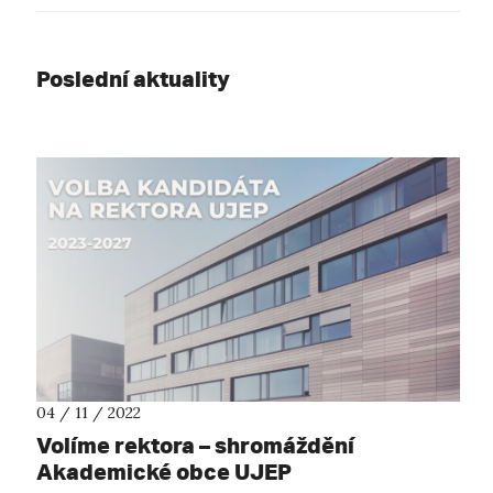
Poslední aktuality
04 / 11 / 2022
Volíme rektora – shromáždění
Akademické obce UJEP