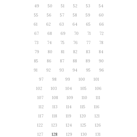
49
50
51
52
53
54
55
56
57
58
59
60
61
62
63
64
65
66
67
68
69
70
71
72
73
74
75
76
77
78
79
80
81
82
83
84
85
86
87
88
89
90
91
92
93
94
95
96
97
98
99
100
101
102
103
104
105
106
107
108
109
110
111
112
113
114
115
116
117
118
119
120
121
122
123
124
125
126
127
128
129
130
131