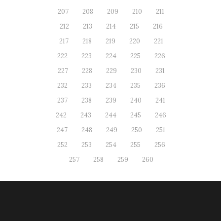
207
208
209
210
211
212
213
214
215
216
217
218
219
220
221
222
223
224
225
226
227
228
229
230
231
232
233
234
235
236
237
238
239
240
241
242
243
244
245
246
247
248
249
250
251
252
253
254
255
256
257
258
259
260