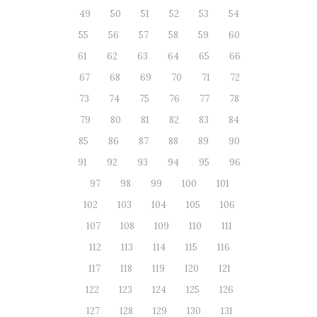
49
50
51
52
53
54
55
56
57
58
59
60
61
62
63
64
65
66
67
68
69
70
71
72
73
74
75
76
77
78
79
80
81
82
83
84
85
86
87
88
89
90
91
92
93
94
95
96
97
98
99
100
101
102
103
104
105
106
107
108
109
110
111
112
113
114
115
116
117
118
119
120
121
122
123
124
125
126
127
128
129
130
131