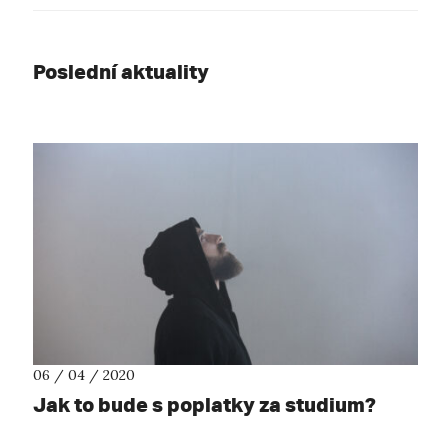
Poslední aktuality
06 / 04 / 2020
Jak to bude s poplatky za studium?