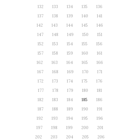
132
133
134
135
136
137
138
139
140
141
142
143
144
145
146
147
148
149
150
151
152
153
154
155
156
157
158
159
160
161
162
163
164
165
166
167
168
169
170
171
172
173
174
175
176
177
178
179
180
181
182
183
184
185
186
187
188
189
190
191
192
193
194
195
196
197
198
199
200
201
202
203
204
205
206