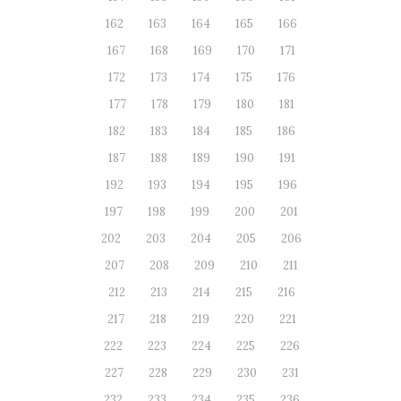
162
163
164
165
166
167
168
169
170
171
172
173
174
175
176
177
178
179
180
181
182
183
184
185
186
187
188
189
190
191
192
193
194
195
196
197
198
199
200
201
202
203
204
205
206
207
208
209
210
211
212
213
214
215
216
217
218
219
220
221
222
223
224
225
226
227
228
229
230
231
232
233
234
235
236