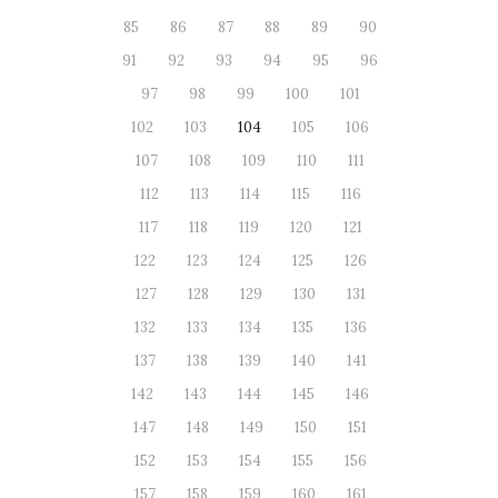
85
86
87
88
89
90
91
92
93
94
95
96
97
98
99
100
101
102
103
104
105
106
107
108
109
110
111
112
113
114
115
116
117
118
119
120
121
122
123
124
125
126
127
128
129
130
131
132
133
134
135
136
137
138
139
140
141
142
143
144
145
146
147
148
149
150
151
152
153
154
155
156
157
158
159
160
161