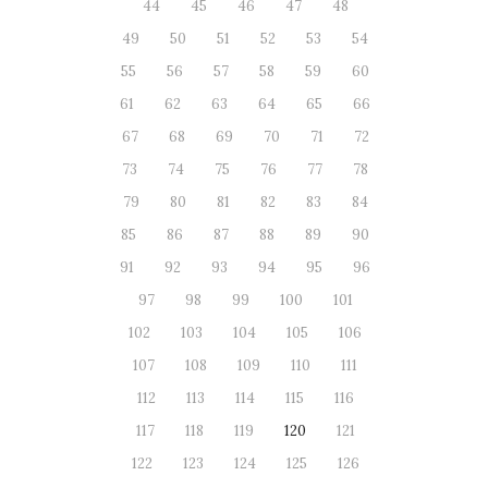
44
45
46
47
48
49
50
51
52
53
54
55
56
57
58
59
60
61
62
63
64
65
66
67
68
69
70
71
72
73
74
75
76
77
78
79
80
81
82
83
84
85
86
87
88
89
90
91
92
93
94
95
96
97
98
99
100
101
102
103
104
105
106
107
108
109
110
111
112
113
114
115
116
117
118
119
120
121
122
123
124
125
126