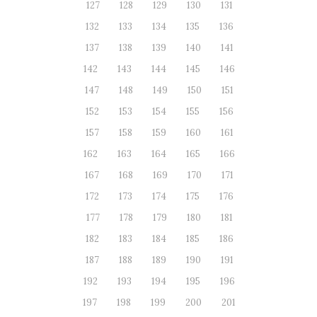
127
128
129
130
131
132
133
134
135
136
137
138
139
140
141
142
143
144
145
146
147
148
149
150
151
152
153
154
155
156
157
158
159
160
161
162
163
164
165
166
167
168
169
170
171
172
173
174
175
176
177
178
179
180
181
182
183
184
185
186
187
188
189
190
191
192
193
194
195
196
197
198
199
200
201