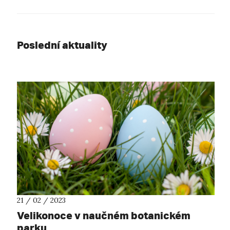
Poslední aktuality
21 / 02 / 2023
Velikonoce v naučném botanickém
parku