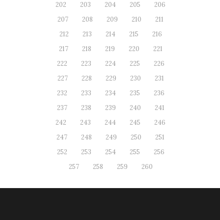
202
203
204
205
206
207
208
209
210
211
212
213
214
215
216
217
218
219
220
221
222
223
224
225
226
227
228
229
230
231
232
233
234
235
236
237
238
239
240
241
242
243
244
245
246
247
248
249
250
251
252
253
254
255
256
257
258
259
260