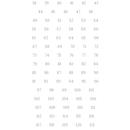
38
39
40
41
42
43
44
45
46
47
48
49
50
51
52
53
54
55
56
57
58
59
60
61
62
63
64
65
66
67
68
69
70
71
72
73
74
75
76
77
78
79
80
81
82
83
84
85
86
87
88
89
90
91
92
93
94
95
96
97
98
99
100
101
102
103
104
105
106
107
108
109
110
111
112
113
114
115
116
117
118
119
120
121