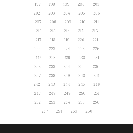
197
198
199
200
201
202
203
204
205
206
207
208
209
210
211
212
213
214
215
216
217
218
219
220
221
222
223
224
225
226
227
228
229
230
231
232
233
234
235
236
237
238
239
240
241
242
243
244
245
246
247
248
249
250
251
252
253
254
255
256
257
258
259
260