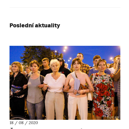
Poslední aktuality
18 / 08 / 2020