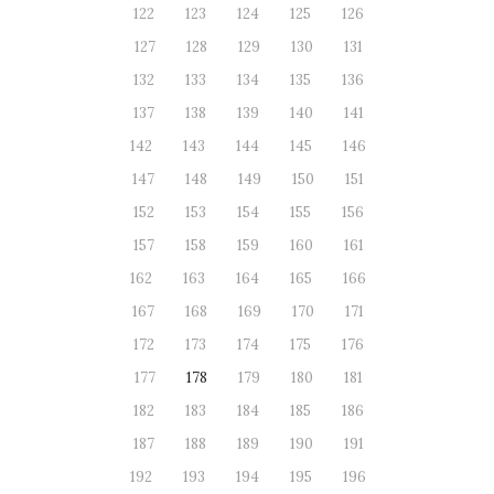
122
123
124
125
126
127
128
129
130
131
132
133
134
135
136
137
138
139
140
141
142
143
144
145
146
147
148
149
150
151
152
153
154
155
156
157
158
159
160
161
162
163
164
165
166
167
168
169
170
171
172
173
174
175
176
177
178
179
180
181
182
183
184
185
186
187
188
189
190
191
192
193
194
195
196