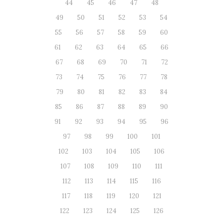
44
45
46
47
48
49
50
51
52
53
54
55
56
57
58
59
60
61
62
63
64
65
66
67
68
69
70
71
72
73
74
75
76
77
78
79
80
81
82
83
84
85
86
87
88
89
90
91
92
93
94
95
96
97
98
99
100
101
102
103
104
105
106
107
108
109
110
111
112
113
114
115
116
117
118
119
120
121
122
123
124
125
126