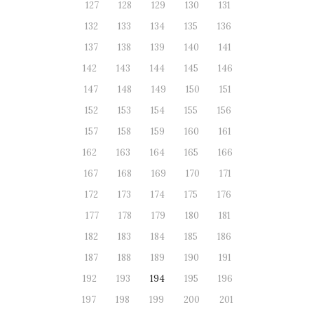
127
128
129
130
131
132
133
134
135
136
137
138
139
140
141
142
143
144
145
146
147
148
149
150
151
152
153
154
155
156
157
158
159
160
161
162
163
164
165
166
167
168
169
170
171
172
173
174
175
176
177
178
179
180
181
182
183
184
185
186
187
188
189
190
191
192
193
194
195
196
197
198
199
200
201