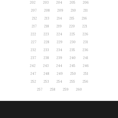
202
203
204
205
206
207
208
209
210
211
212
213
214
215
216
217
218
219
220
221
222
223
224
225
226
227
228
229
230
231
232
233
234
235
236
237
238
239
240
241
242
243
244
245
246
247
248
249
250
251
252
253
254
255
256
257
258
259
260