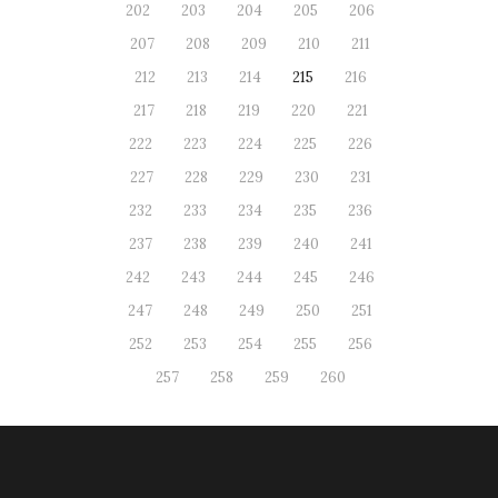
202
203
204
205
206
207
208
209
210
211
212
213
214
215
216
217
218
219
220
221
222
223
224
225
226
227
228
229
230
231
232
233
234
235
236
237
238
239
240
241
242
243
244
245
246
247
248
249
250
251
252
253
254
255
256
257
258
259
260