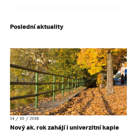
Poslední aktuality
14 / 10 / 2018
Nový ak. rok zahájí i univerzitní kaple