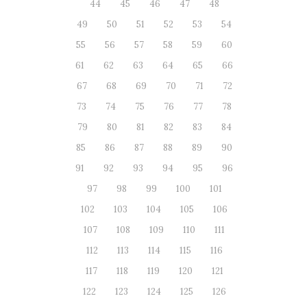
44
45
46
47
48
49
50
51
52
53
54
55
56
57
58
59
60
61
62
63
64
65
66
67
68
69
70
71
72
73
74
75
76
77
78
79
80
81
82
83
84
85
86
87
88
89
90
91
92
93
94
95
96
97
98
99
100
101
102
103
104
105
106
107
108
109
110
111
112
113
114
115
116
117
118
119
120
121
122
123
124
125
126