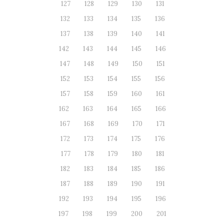
127
128
129
130
131
132
133
134
135
136
137
138
139
140
141
142
143
144
145
146
147
148
149
150
151
152
153
154
155
156
157
158
159
160
161
162
163
164
165
166
167
168
169
170
171
172
173
174
175
176
177
178
179
180
181
182
183
184
185
186
187
188
189
190
191
192
193
194
195
196
197
198
199
200
201