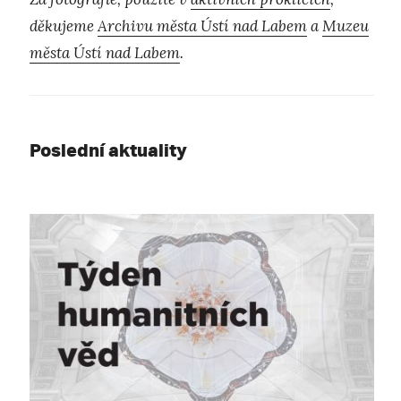
děkujeme
Archivu města Ústí nad Labem
a
Muzeu
města Ústí nad Labem
.
Poslední aktuality