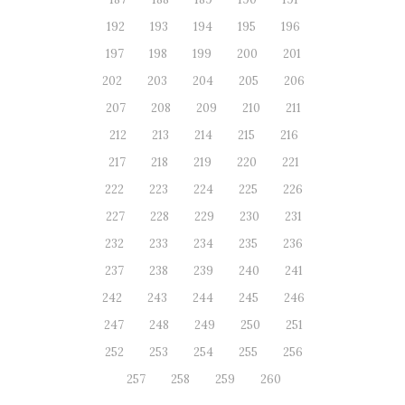
192
193
194
195
196
197
198
199
200
201
202
203
204
205
206
207
208
209
210
211
212
213
214
215
216
217
218
219
220
221
222
223
224
225
226
227
228
229
230
231
232
233
234
235
236
237
238
239
240
241
242
243
244
245
246
247
248
249
250
251
252
253
254
255
256
257
258
259
260