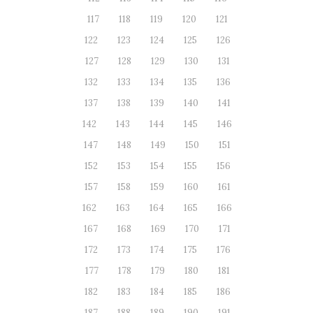
117
118
119
120
121
122
123
124
125
126
127
128
129
130
131
132
133
134
135
136
137
138
139
140
141
142
143
144
145
146
147
148
149
150
151
152
153
154
155
156
157
158
159
160
161
162
163
164
165
166
167
168
169
170
171
172
173
174
175
176
177
178
179
180
181
182
183
184
185
186
187
188
189
190
191