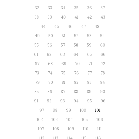
32
33
34
35
36
37
38
39
40
41
42
43
44
45
46
47
48
49
50
51
52
53
54
55
56
57
58
59
60
61
62
63
64
65
66
67
68
69
70
71
72
73
74
75
76
77
78
79
80
81
82
83
84
85
86
87
88
89
90
91
92
93
94
95
96
97
98
99
100
101
102
103
104
105
106
107
108
109
110
111
112
113
114
115
116