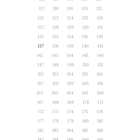
117
118
119
120
121
122
123
124
125
126
127
128
129
130
131
132
133
134
135
136
137
138
139
140
141
142
143
144
145
146
147
148
149
150
151
152
153
154
155
156
157
158
159
160
161
162
163
164
165
166
167
168
169
170
171
172
173
174
175
176
177
178
179
180
181
182
183
184
185
186
187
188
189
190
191