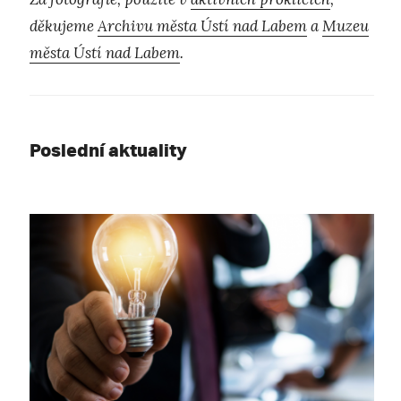
děkujeme
Archivu města Ústí nad Labem
a
Muzeu
města Ústí nad Labem
.
Poslední aktuality