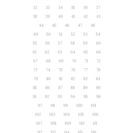
32
33
34
35
36
37
38
39
40
41
42
43
44
45
46
47
48
49
50
51
52
53
54
55
56
57
58
59
60
61
62
63
64
65
66
67
68
69
70
71
72
73
74
75
76
77
78
79
80
81
82
83
84
85
86
87
88
89
90
91
92
93
94
95
96
97
98
99
100
101
102
103
104
105
106
107
108
109
110
111
112
113
114
115
116