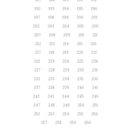
192
193
194
195
196
197
198
199
200
201
202
203
204
205
206
207
208
209
210
211
212
213
214
215
216
217
218
219
220
221
222
223
224
225
226
227
228
229
230
231
232
233
234
235
236
237
238
239
240
241
242
243
244
245
246
247
248
249
250
251
252
253
254
255
256
257
258
259
260