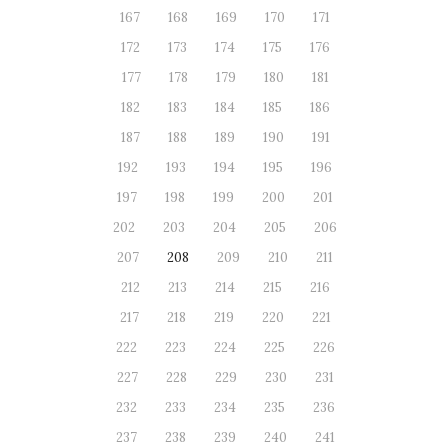
167
168
169
170
171
172
173
174
175
176
177
178
179
180
181
182
183
184
185
186
187
188
189
190
191
192
193
194
195
196
197
198
199
200
201
202
203
204
205
206
207
208
209
210
211
212
213
214
215
216
217
218
219
220
221
222
223
224
225
226
227
228
229
230
231
232
233
234
235
236
237
238
239
240
241