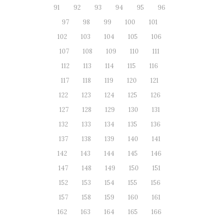
91
92
93
94
95
96
97
98
99
100
101
102
103
104
105
106
107
108
109
110
111
112
113
114
115
116
117
118
119
120
121
122
123
124
125
126
127
128
129
130
131
132
133
134
135
136
137
138
139
140
141
142
143
144
145
146
147
148
149
150
151
152
153
154
155
156
157
158
159
160
161
162
163
164
165
166