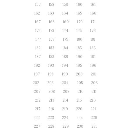
157
158
159
160
161
162
163
164
165
166
167
168
169
170
171
172
173
174
175
176
177
178
179
180
181
182
183
184
185
186
187
188
189
190
191
192
193
194
195
196
197
198
199
200
201
202
203
204
205
206
207
208
209
210
211
212
213
214
215
216
217
218
219
220
221
222
223
224
225
226
227
228
229
230
231