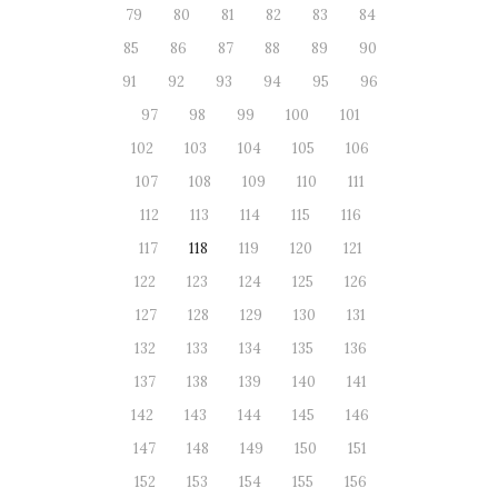
79
80
81
82
83
84
85
86
87
88
89
90
91
92
93
94
95
96
97
98
99
100
101
102
103
104
105
106
107
108
109
110
111
112
113
114
115
116
117
118
119
120
121
122
123
124
125
126
127
128
129
130
131
132
133
134
135
136
137
138
139
140
141
142
143
144
145
146
147
148
149
150
151
152
153
154
155
156