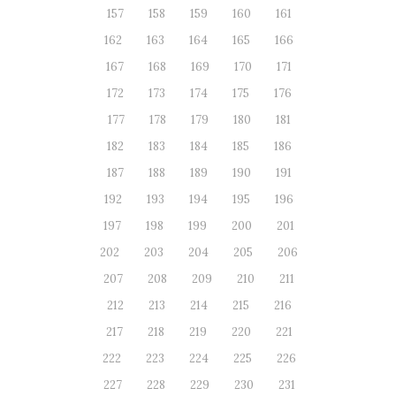
157
158
159
160
161
162
163
164
165
166
167
168
169
170
171
172
173
174
175
176
177
178
179
180
181
182
183
184
185
186
187
188
189
190
191
192
193
194
195
196
197
198
199
200
201
202
203
204
205
206
207
208
209
210
211
212
213
214
215
216
217
218
219
220
221
222
223
224
225
226
227
228
229
230
231