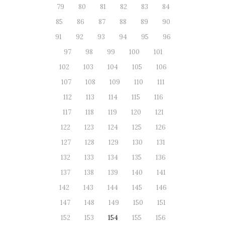
79
80
81
82
83
84
85
86
87
88
89
90
91
92
93
94
95
96
97
98
99
100
101
102
103
104
105
106
107
108
109
110
111
112
113
114
115
116
117
118
119
120
121
122
123
124
125
126
127
128
129
130
131
132
133
134
135
136
137
138
139
140
141
142
143
144
145
146
147
148
149
150
151
152
153
154
155
156