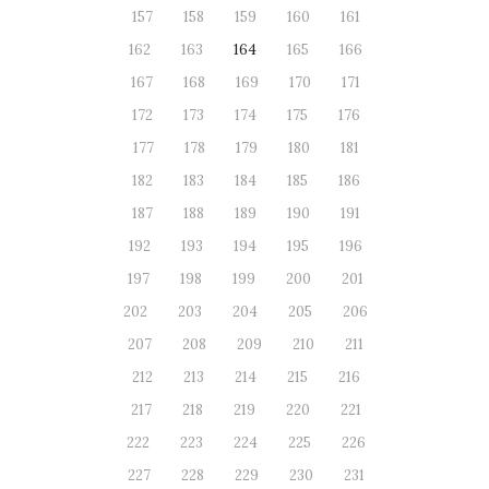
157
158
159
160
161
162
163
164
165
166
167
168
169
170
171
172
173
174
175
176
177
178
179
180
181
182
183
184
185
186
187
188
189
190
191
192
193
194
195
196
197
198
199
200
201
202
203
204
205
206
207
208
209
210
211
212
213
214
215
216
217
218
219
220
221
222
223
224
225
226
227
228
229
230
231