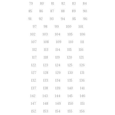
79
80
81
82
83
84
85
86
87
88
89
90
91
92
93
94
95
96
97
98
99
100
101
102
103
104
105
106
107
108
109
110
111
112
113
114
115
116
117
118
119
120
121
122
123
124
125
126
127
128
129
130
131
132
133
134
135
136
137
138
139
140
141
142
143
144
145
146
147
148
149
150
151
152
153
154
155
156