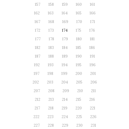
157
158
159
160
161
162
163
164
165
166
167
168
169
170
171
172
173
174
175
176
177
178
179
180
181
182
183
184
185
186
187
188
189
190
191
192
193
194
195
196
197
198
199
200
201
202
203
204
205
206
207
208
209
210
211
212
213
214
215
216
217
218
219
220
221
222
223
224
225
226
227
228
229
230
231