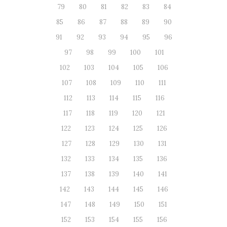
79
80
81
82
83
84
85
86
87
88
89
90
91
92
93
94
95
96
97
98
99
100
101
102
103
104
105
106
107
108
109
110
111
112
113
114
115
116
117
118
119
120
121
122
123
124
125
126
127
128
129
130
131
132
133
134
135
136
137
138
139
140
141
142
143
144
145
146
147
148
149
150
151
152
153
154
155
156