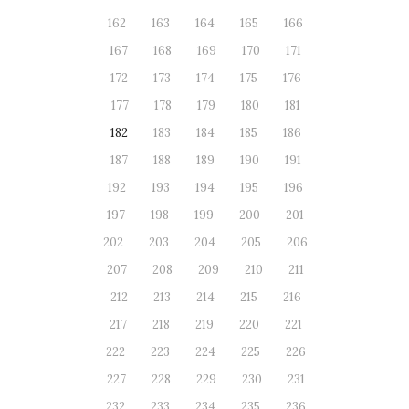
162
163
164
165
166
167
168
169
170
171
172
173
174
175
176
177
178
179
180
181
182
183
184
185
186
187
188
189
190
191
192
193
194
195
196
197
198
199
200
201
202
203
204
205
206
207
208
209
210
211
212
213
214
215
216
217
218
219
220
221
222
223
224
225
226
227
228
229
230
231
232
233
234
235
236