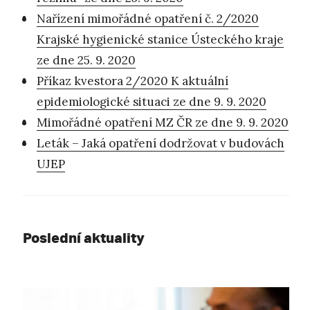
Nařízení mimořádné opatření č. 2/2020
Krajské hygienické stanice Ústeckého kraje
ze dne 25. 9. 2020
Příkaz kvestora 2/2020 K aktuální
epidemiologické situaci ze dne 9. 9. 2020
Mimořádné opatření MZ ČR ze dne 9. 9. 2020
Leták – Jaká opatření dodržovat v budovách
UJEP
Poslední aktuality