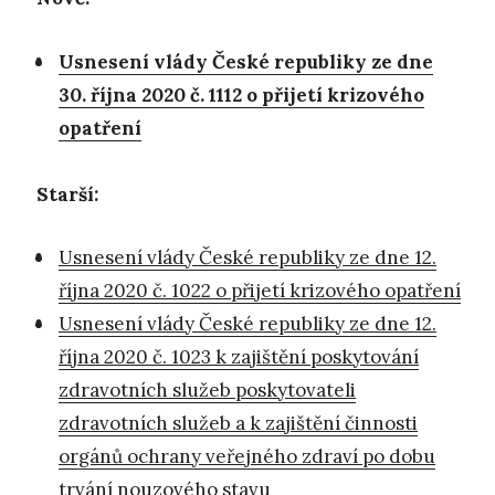
Usnesení vlády České republiky ze dne
30. října 2020 č. 1112 o přijetí krizového
opatření
Starší:
Usnesení vlády České republiky ze dne 12.
října 2020 č. 1022 o přijetí krizového opatření
Usnesení vlády České republiky ze dne 12.
října 2020 č. 1023 k zajištění poskytování
zdravotních služeb poskytovateli
zdravotních služeb a k zajištění činnosti
orgánů ochrany veřejného zdraví po dobu
trvání nouzového stavu