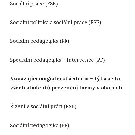
Sociální práce (FSE)
Sociální politika a sociální práce (FSE)
Sociální pedagogika (PF)
Speciální pedagogika – intervence (PF)
Navazující magisterská studia – týká se to
všech studentů prezenční formy v oborech
Řízení v sociální práci (FSE)
Sociální pedagogika (PF)