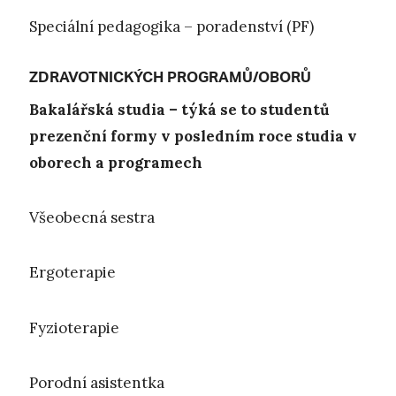
Speciální pedagogika – poradenství (PF)
ZDRAVOTNICKÝCH PROGRAMŮ/OBORŮ
Bakalářská studia – týká se to studentů
prezenční formy v posledním roce studia v
oborech a programech
Všeobecná sestra
Ergoterapie
Fyzioterapie
Porodní asistentka