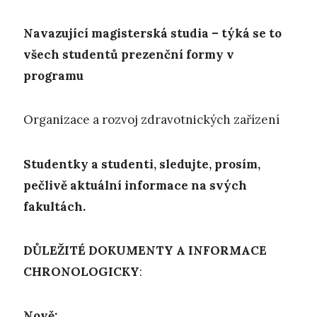
Navazující magisterská studia – týká se to
všech studentů prezenční formy v
programu
Organizace a rozvoj zdravotnických zařízení
Studentky a studenti, sledujte, prosím,
pečlivě aktuální informace na svých
fakultách.
DŮLEŽITÉ DOKUMENTY A INFORMACE
CHRONOLOGICKY
:
Nově: