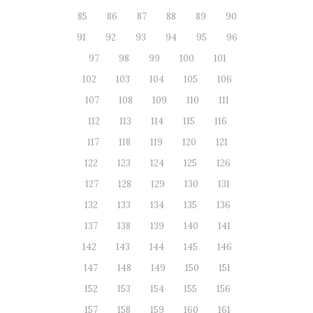
85
86
87
88
89
90
91
92
93
94
95
96
97
98
99
100
101
102
103
104
105
106
107
108
109
110
111
112
113
114
115
116
117
118
119
120
121
122
123
124
125
126
127
128
129
130
131
132
133
134
135
136
137
138
139
140
141
142
143
144
145
146
147
148
149
150
151
152
153
154
155
156
157
158
159
160
161