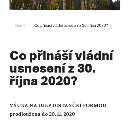
Domů
Co přináší vládní usnesení z 30. října 2020?
Co přináší vládní
usnesení z 30.
října 2020?
VÝUKA NA UJEP DISTANČNÍ FORMOU
prodloužena do 20. 11. 2020