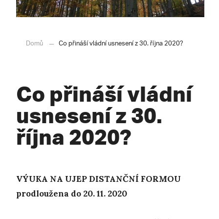
Domů
Co přináší vládní usnesení z 30. října 2020?
Co přináší vládní
usnesení z 30.
října 2020?
VÝUKA NA UJEP DISTANČNÍ FORMOU
prodloužena do 20. 11. 2020