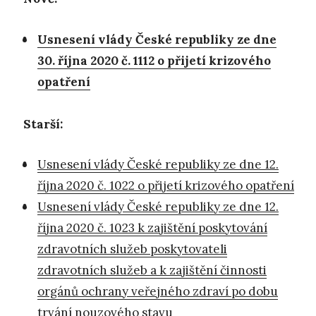
Usnesení vlády České republiky ze dne
30. října 2020 č. 1112 o přijetí krizového
opatření
Starší:
Usnesení vlády České republiky ze dne 12.
října 2020 č. 1022 o přijetí krizového opatření
Usnesení vlády České republiky ze dne 12.
října 2020 č. 1023 k zajištění poskytování
zdravotních služeb poskytovateli
zdravotních služeb a k zajištění činnosti
orgánů ochrany veřejného zdraví po dobu
trvání nouzového stavu