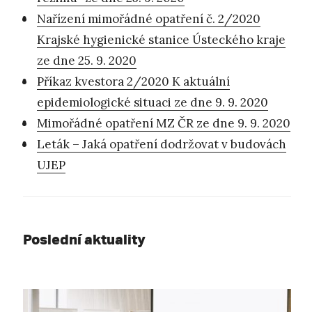
Nařízení mimořádné opatření č. 2/2020
Krajské hygienické stanice Ústeckého kraje
ze dne 25. 9. 2020
Příkaz kvestora 2/2020 K aktuální
epidemiologické situaci ze dne 9. 9. 2020
Mimořádné opatření MZ ČR ze dne 9. 9. 2020
Leták – Jaká opatření dodržovat v budovách
UJEP
Poslední aktuality