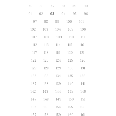
85
86
87
88
89
90
91
92
93
94
95
96
97
98
99
100
101
102
103
104
105
106
107
108
109
110
111
112
113
114
115
116
117
118
119
120
121
122
123
124
125
126
127
128
129
130
131
132
133
134
135
136
137
138
139
140
141
142
143
144
145
146
147
148
149
150
151
152
153
154
155
156
157
158
159
160
161