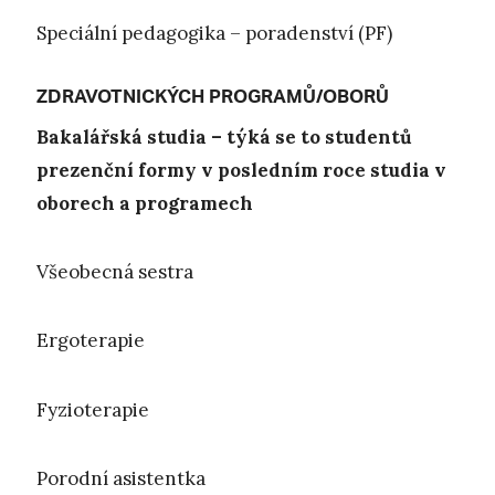
Speciální pedagogika – poradenství (PF)
ZDRAVOTNICKÝCH PROGRAMŮ/OBORŮ
Bakalářská studia – týká se to studentů
prezenční formy v posledním roce studia v
oborech a programech
Všeobecná sestra
Ergoterapie
Fyzioterapie
Porodní asistentka