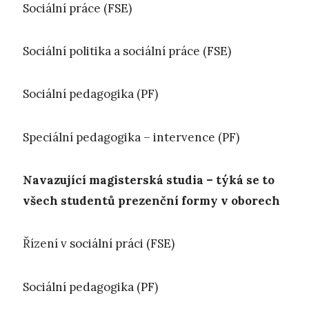
Sociální práce (FSE)
Sociální politika a sociální práce (FSE)
Sociální pedagogika (PF)
Speciální pedagogika – intervence (PF)
Navazující magisterská studia – týká se to
všech studentů prezenční formy v oborech
Řízení v sociální práci (FSE)
Sociální pedagogika (PF)