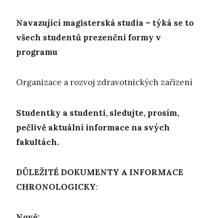
Navazující magisterská studia – týká se to
všech studentů prezenční formy v
programu
Organizace a rozvoj zdravotnických zařízení
Studentky a studenti, sledujte, prosím,
pečlivě aktuální informace na svých
fakultách.
DŮLEŽITÉ DOKUMENTY A INFORMACE
CHRONOLOGICKY
:
Nově: