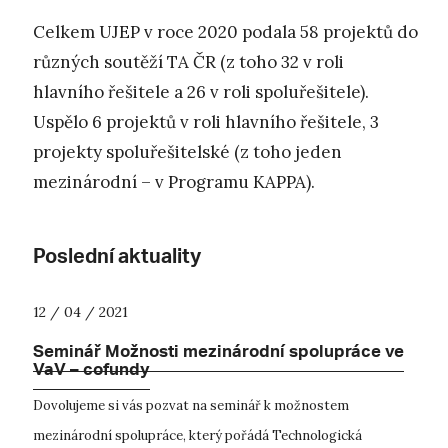
Celkem UJEP v roce 2020 podala 58 projektů do
různých soutěží TA ČR (z toho 32 v roli
hlavního řešitele a 26 v roli spoluřešitele).
Uspělo 6 projektů v roli hlavního řešitele, 3
projekty spoluřešitelské (z toho jeden
mezinárodní – v Programu KAPPA).
Poslední aktuality
12 / 04 / 2021
Seminář Možnosti mezinárodní spolupráce ve
VaV – cofundy
Dovolujeme si vás pozvat na seminář k možnostem
mezinárodní spolupráce, který pořádá Technologická