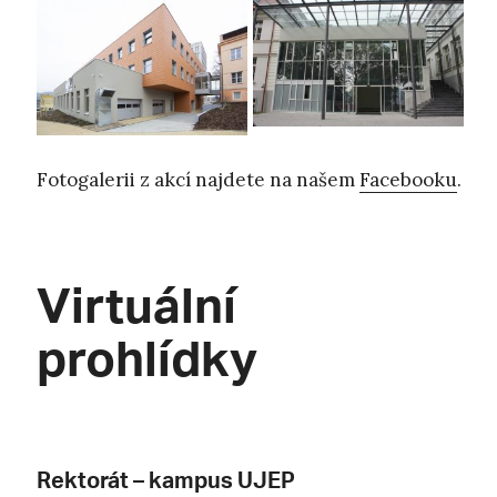
Fotogalerii z akcí najdete na našem
Facebooku
.
Virtuální
prohlídky
Rektorát – kampus UJEP