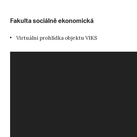
Fakulta sociálně ekonomická
Virtuální prohlídka objektu VIKS