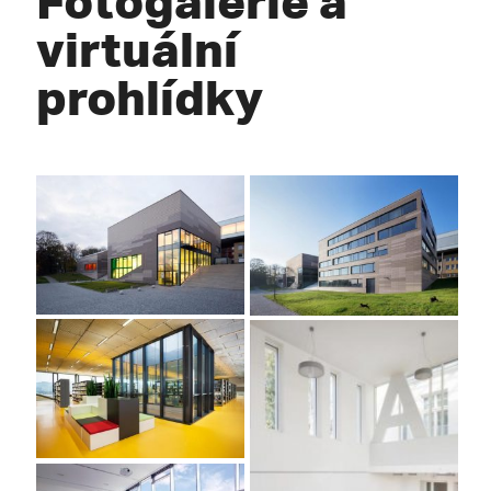
virtuální
prohlídky