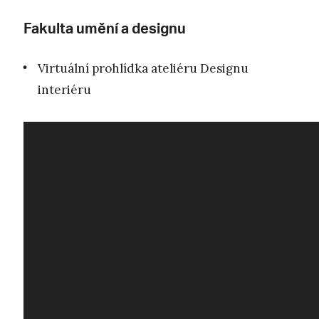
Fakulta umění a designu
Virtuální prohlídka ateliéru Designu
interiéru