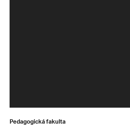
Pedagogická fakulta