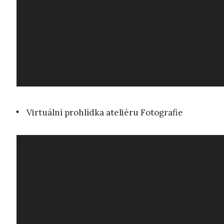
Virtuální prohlídka ateliéru Fotografie