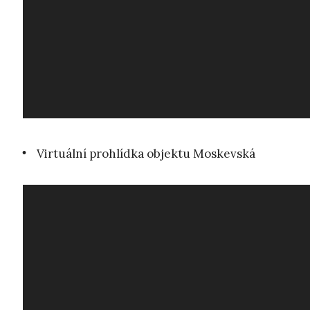
Virtuální prohlídka objektu Moskevská