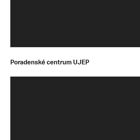
Poradenské centrum UJEP