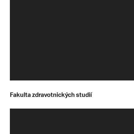
Fakulta zdravotnických studií