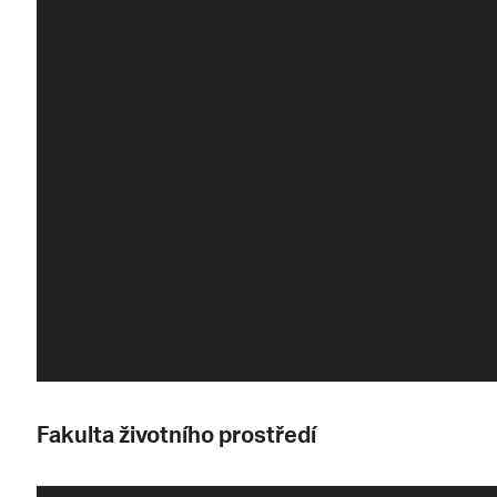
Fakulta životního prostředí