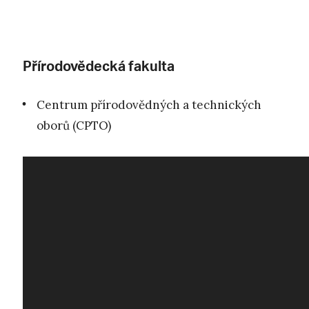
Přírodovědecká fakulta
Centrum přírodovědných a technických
oborů (CPTO)