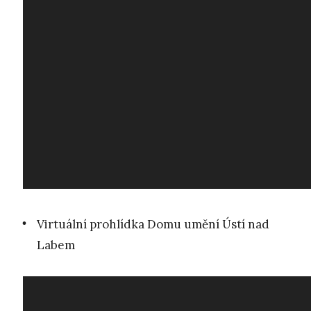
Virtuální prohlídka Domu umění Ústí nad
Labem