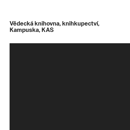
Vědecká knihovna, knihkupectví,
Kampuska, KAS