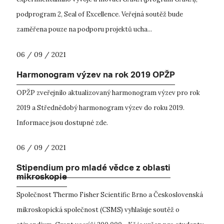
podprogram 2, Seal of Excellence. Veřejná soutěž bude
zaměřena pouze na podporu projektů ucha...
06 / 09 / 2021
Harmonogram výzev na rok 2019 OPŽP
OPŽP zveřejnilo aktualizovaný harmonogram výzev pro rok
2019 a Střednědobý harmonogram výzev do roku 2019.
Informace jsou dostupné zde.
06 / 09 / 2021
Stipendium pro mladé vědce z oblasti
mikroskopie
Společnost Thermo Fisher Scientific Brno a Československá
mikroskopická společnost (CSMS) vyhlašuje soutěž o