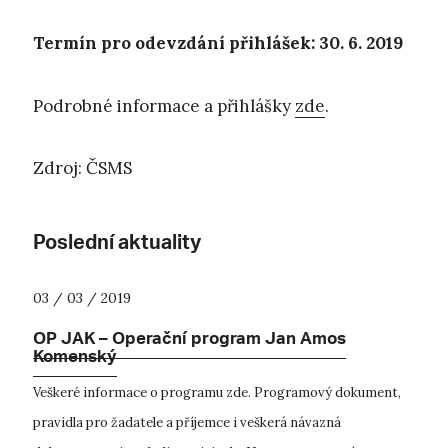
Termín pro odevzdání přihlášek: 30. 6. 2019
Podrobné informace a přihlášky
zde
.
Zdroj: ČSMS
Poslední aktuality
03 / 03 / 2019
OP JAK – Operační program Jan Amos
Komenský
Veškeré informace o programu zde. Programový dokument,
pravidla pro žadatele a příjemce i veškerá návazná