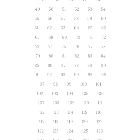
49
50
51
52
53
54
55
56
57
58
59
60
61
62
63
64
65
66
67
68
69
70
71
72
73
74
75
76
77
78
79
80
81
82
83
84
85
86
87
88
89
90
91
92
93
94
95
96
97
98
99
100
101
102
103
104
105
106
107
108
109
110
111
112
113
114
115
116
117
118
119
120
121
122
123
124
125
126