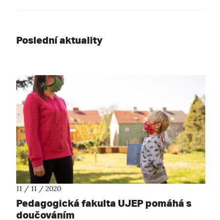
Poslední aktuality
11 / 11 / 2020
Pedagogická fakulta UJEP pomáhá s
doučováním