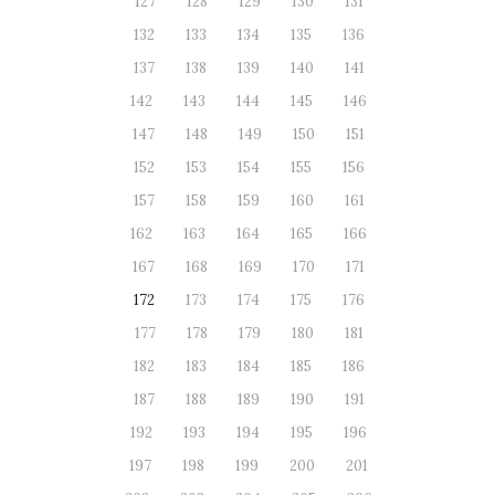
127
128
129
130
131
132
133
134
135
136
137
138
139
140
141
142
143
144
145
146
147
148
149
150
151
152
153
154
155
156
157
158
159
160
161
162
163
164
165
166
167
168
169
170
171
172
173
174
175
176
177
178
179
180
181
182
183
184
185
186
187
188
189
190
191
192
193
194
195
196
197
198
199
200
201