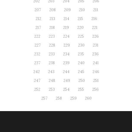
202
203
204
205
206
207
208
209
210
211
212
213
214
215
216
217
218
219
220
221
222
223
224
225
226
227
228
229
230
231
232
233
234
235
236
237
238
239
240
241
242
243
244
245
246
247
248
249
250
251
252
253
254
255
256
257
258
259
260