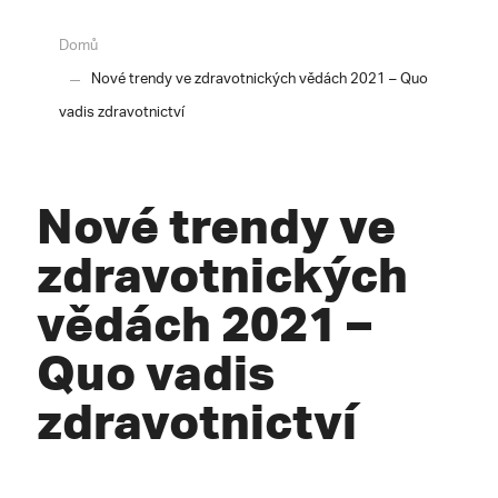
Domů
Nové trendy ve zdravotnických vědách 2021 – Quo
vadis zdravotnictví
Nové trendy ve
zdravotnických
vědách 2021 –
Quo vadis
zdravotnictví