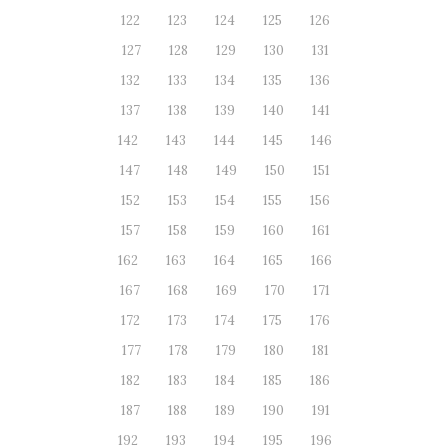
122
123
124
125
126
127
128
129
130
131
132
133
134
135
136
137
138
139
140
141
142
143
144
145
146
147
148
149
150
151
152
153
154
155
156
157
158
159
160
161
162
163
164
165
166
167
168
169
170
171
172
173
174
175
176
177
178
179
180
181
182
183
184
185
186
187
188
189
190
191
192
193
194
195
196