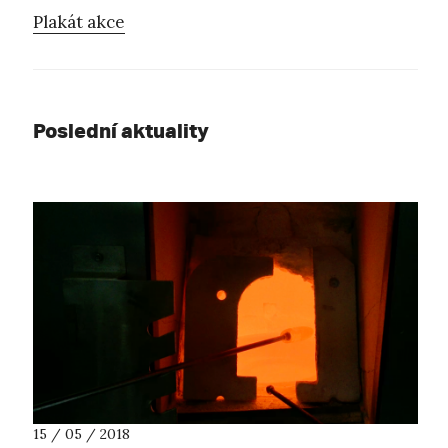
Plakát akce
Poslední aktuality
15 / 05 / 2018