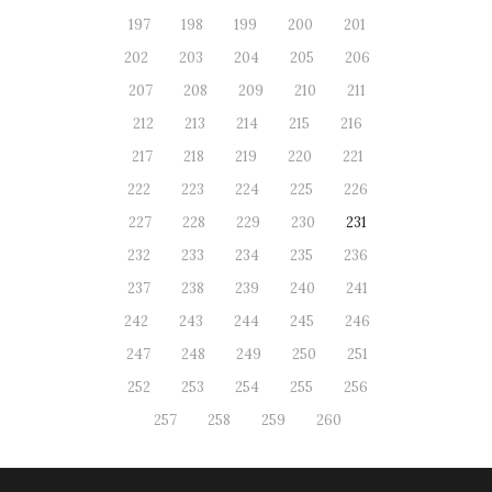
197
198
199
200
201
202
203
204
205
206
207
208
209
210
211
212
213
214
215
216
217
218
219
220
221
222
223
224
225
226
227
228
229
230
231
232
233
234
235
236
237
238
239
240
241
242
243
244
245
246
247
248
249
250
251
252
253
254
255
256
257
258
259
260