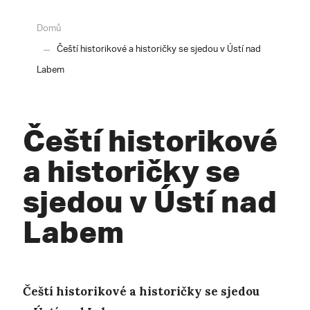
Domů
Čeští historikové a historičky se sjedou v Ústí nad
Labem
Čeští historikové
a historičky se
sjedou v Ústí nad
Labem
Čeští historikové a historičky se sjedou