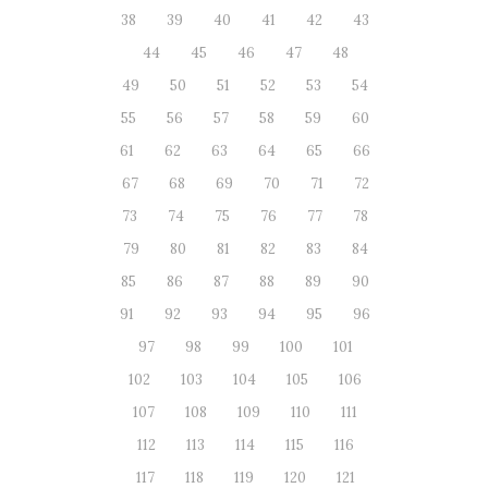
38
39
40
41
42
43
44
45
46
47
48
49
50
51
52
53
54
55
56
57
58
59
60
61
62
63
64
65
66
67
68
69
70
71
72
73
74
75
76
77
78
79
80
81
82
83
84
85
86
87
88
89
90
91
92
93
94
95
96
97
98
99
100
101
102
103
104
105
106
107
108
109
110
111
112
113
114
115
116
117
118
119
120
121