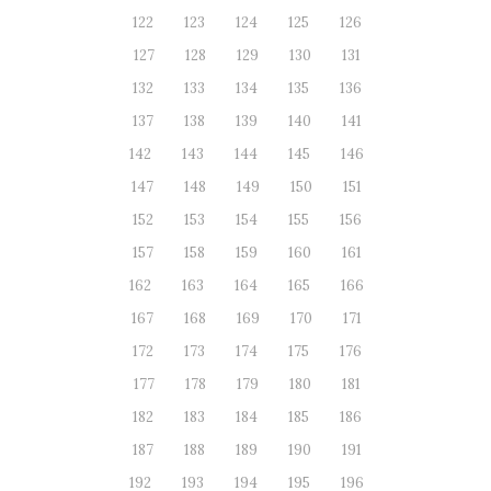
122
123
124
125
126
127
128
129
130
131
132
133
134
135
136
137
138
139
140
141
142
143
144
145
146
147
148
149
150
151
152
153
154
155
156
157
158
159
160
161
162
163
164
165
166
167
168
169
170
171
172
173
174
175
176
177
178
179
180
181
182
183
184
185
186
187
188
189
190
191
192
193
194
195
196