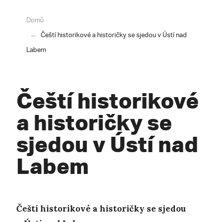
Domů
Čeští historikové a historičky se sjedou v Ústí nad
Labem
Čeští historikové
a historičky se
sjedou v Ústí nad
Labem
Čeští historikové a historičky se sjedou