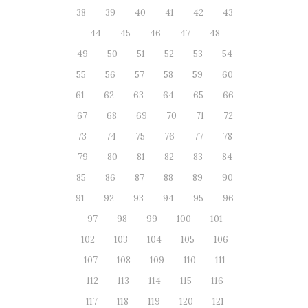
38
39
40
41
42
43
44
45
46
47
48
49
50
51
52
53
54
55
56
57
58
59
60
61
62
63
64
65
66
67
68
69
70
71
72
73
74
75
76
77
78
79
80
81
82
83
84
85
86
87
88
89
90
91
92
93
94
95
96
97
98
99
100
101
102
103
104
105
106
107
108
109
110
111
112
113
114
115
116
117
118
119
120
121