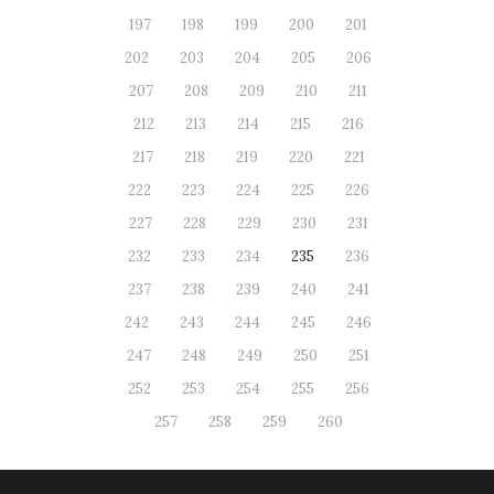
197
198
199
200
201
202
203
204
205
206
207
208
209
210
211
212
213
214
215
216
217
218
219
220
221
222
223
224
225
226
227
228
229
230
231
232
233
234
235
236
237
238
239
240
241
242
243
244
245
246
247
248
249
250
251
252
253
254
255
256
257
258
259
260