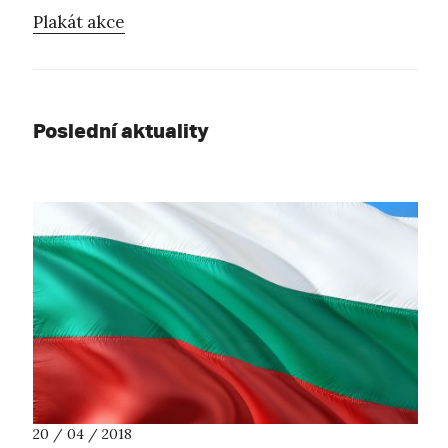
Plakát akce
Poslední aktuality
20 / 04 / 2018