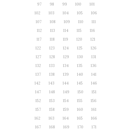
97
98
99
100
101
102
103
104
105
106
107
108
109
110
111
112
113
114
115
116
117
118
119
120
121
122
123
124
125
126
127
128
129
130
131
132
133
134
135
136
137
138
139
140
141
142
143
144
145
146
147
148
149
150
151
152
153
154
155
156
157
158
159
160
161
162
163
164
165
166
167
168
169
170
171