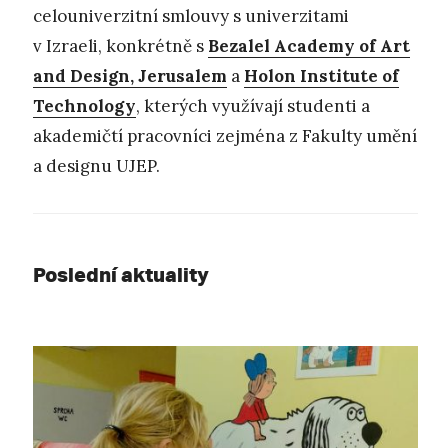
celouniverzitní smlouvy s univerzitami
v Izraeli, konkrétně s
Bezalel Academy of Art
and Design, Jerusalem
a
Holon Institute of
Technology
, kterých využívají studenti a
akademičtí pracovníci zejména z Fakulty umění
a designu UJEP.
Poslední aktuality