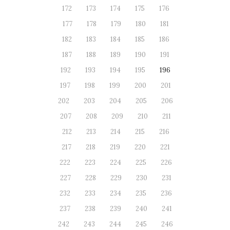
172
173
174
175
176
177
178
179
180
181
182
183
184
185
186
187
188
189
190
191
192
193
194
195
196
197
198
199
200
201
202
203
204
205
206
207
208
209
210
211
212
213
214
215
216
217
218
219
220
221
222
223
224
225
226
227
228
229
230
231
232
233
234
235
236
237
238
239
240
241
242
243
244
245
246