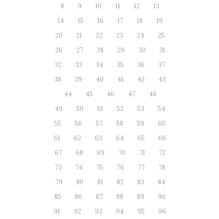
8
9
10
11
12
13
14
15
16
17
18
19
20
21
22
23
24
25
26
27
28
29
30
31
32
33
34
35
36
37
38
39
40
41
42
43
44
45
46
47
48
49
50
51
52
53
54
55
56
57
58
59
60
61
62
63
64
65
66
67
68
69
70
71
72
73
74
75
76
77
78
79
80
81
82
83
84
85
86
87
88
89
90
91
92
93
94
95
96