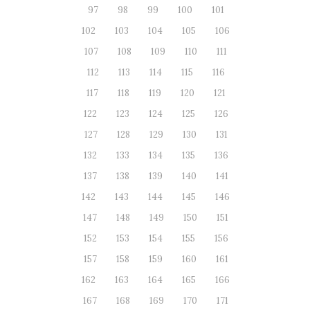
97
98
99
100
101
102
103
104
105
106
107
108
109
110
111
112
113
114
115
116
117
118
119
120
121
122
123
124
125
126
127
128
129
130
131
132
133
134
135
136
137
138
139
140
141
142
143
144
145
146
147
148
149
150
151
152
153
154
155
156
157
158
159
160
161
162
163
164
165
166
167
168
169
170
171