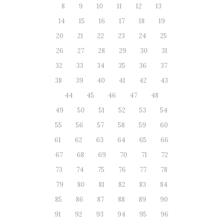
8
9
10
11
12
13
14
15
16
17
18
19
20
21
22
23
24
25
26
27
28
29
30
31
32
33
34
35
36
37
38
39
40
41
42
43
44
45
46
47
48
49
50
51
52
53
54
55
56
57
58
59
60
61
62
63
64
65
66
67
68
69
70
71
72
73
74
75
76
77
78
79
80
81
82
83
84
85
86
87
88
89
90
91
92
93
94
95
96