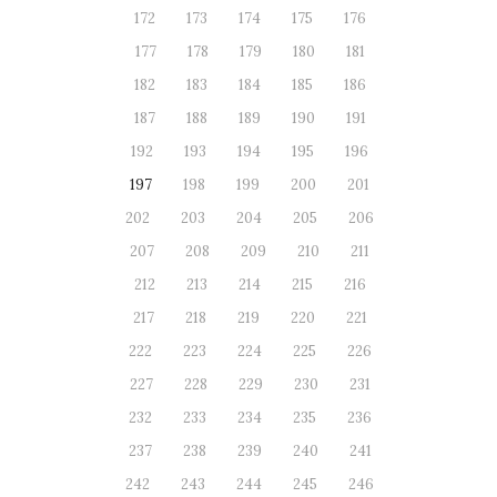
172
173
174
175
176
177
178
179
180
181
182
183
184
185
186
187
188
189
190
191
192
193
194
195
196
197
198
199
200
201
202
203
204
205
206
207
208
209
210
211
212
213
214
215
216
217
218
219
220
221
222
223
224
225
226
227
228
229
230
231
232
233
234
235
236
237
238
239
240
241
242
243
244
245
246