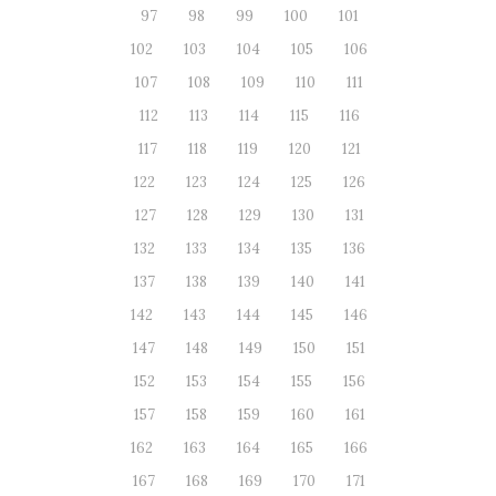
97
98
99
100
101
102
103
104
105
106
107
108
109
110
111
112
113
114
115
116
117
118
119
120
121
122
123
124
125
126
127
128
129
130
131
132
133
134
135
136
137
138
139
140
141
142
143
144
145
146
147
148
149
150
151
152
153
154
155
156
157
158
159
160
161
162
163
164
165
166
167
168
169
170
171