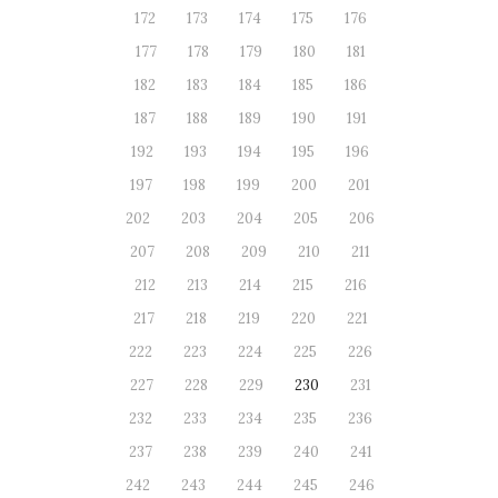
172
173
174
175
176
177
178
179
180
181
182
183
184
185
186
187
188
189
190
191
192
193
194
195
196
197
198
199
200
201
202
203
204
205
206
207
208
209
210
211
212
213
214
215
216
217
218
219
220
221
222
223
224
225
226
227
228
229
230
231
232
233
234
235
236
237
238
239
240
241
242
243
244
245
246