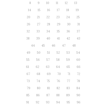
8
9
10
11
12
13
14
15
16
17
18
19
20
21
22
23
24
25
26
27
28
29
30
31
32
33
34
35
36
37
38
39
40
41
42
43
44
45
46
47
48
49
50
51
52
53
54
55
56
57
58
59
60
61
62
63
64
65
66
67
68
69
70
71
72
73
74
75
76
77
78
79
80
81
82
83
84
85
86
87
88
89
90
91
92
93
94
95
96