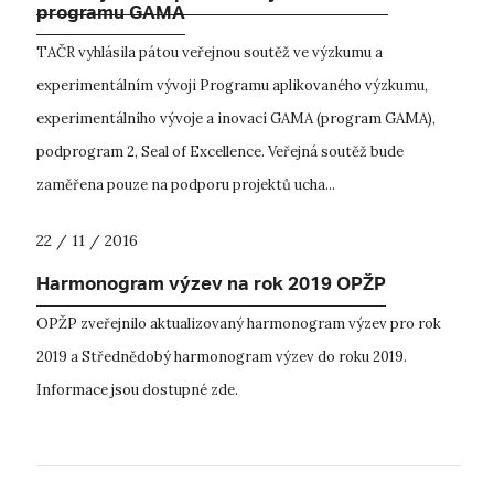
programu GAMA
TAČR vyhlásila pátou veřejnou soutěž ve výzkumu a
experimentálním vývoji Programu aplikovaného výzkumu,
experimentálního vývoje a inovací GAMA (program GAMA),
podprogram 2, Seal of Excellence. Veřejná soutěž bude
zaměřena pouze na podporu projektů ucha...
22 / 11 / 2016
Harmonogram výzev na rok 2019 OPŽP
OPŽP zveřejnilo aktualizovaný harmonogram výzev pro rok
2019 a Střednědobý harmonogram výzev do roku 2019.
Informace jsou dostupné zde.