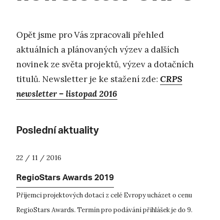
Opět jsme pro Vás zpracovali přehled
aktuálních a plánovaných výzev a dalších
novinek ze světa projektů, výzev a dotačních
titulů. Newsletter je ke stažení zde:
CRPS
newsletter – listopad 2016
Poslední aktuality
22 / 11 / 2016
RegioStars Awards 2019
Příjemci projektových dotací z celé Evropy ucházet o cenu
RegioStars Awards. Termín pro podávání přihlášek je do 9.