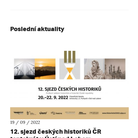
Poslední aktuality
19 / 09 / 2022
12. sjezd českých historiků ČR