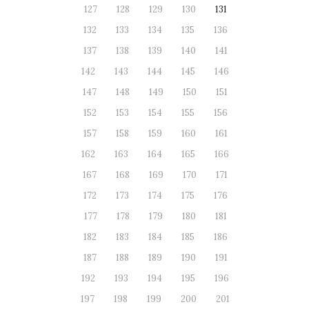
127
128
129
130
131
132
133
134
135
136
137
138
139
140
141
142
143
144
145
146
147
148
149
150
151
152
153
154
155
156
157
158
159
160
161
162
163
164
165
166
167
168
169
170
171
172
173
174
175
176
177
178
179
180
181
182
183
184
185
186
187
188
189
190
191
192
193
194
195
196
197
198
199
200
201