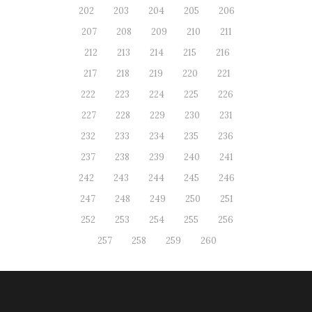
202
203
204
205
206
207
208
209
210
211
212
213
214
215
216
217
218
219
220
221
222
223
224
225
226
227
228
229
230
231
232
233
234
235
236
237
238
239
240
241
242
243
244
245
246
247
248
249
250
251
252
253
254
255
256
257
258
259
260