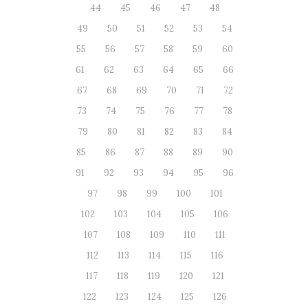
44
45
46
47
48
49
50
51
52
53
54
55
56
57
58
59
60
61
62
63
64
65
66
67
68
69
70
71
72
73
74
75
76
77
78
79
80
81
82
83
84
85
86
87
88
89
90
91
92
93
94
95
96
97
98
99
100
101
102
103
104
105
106
107
108
109
110
111
112
113
114
115
116
117
118
119
120
121
122
123
124
125
126