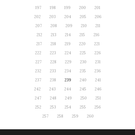
197
198
199
200
201
202
203
204
205
206
207
208
209
210
211
212
213
214
215
216
217
218
219
220
221
222
223
224
225
226
227
228
229
230
231
232
233
234
235
236
237
238
239
240
241
242
243
244
245
246
247
248
249
250
251
252
253
254
255
256
257
258
259
260