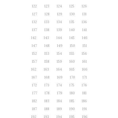
122
123
124
125
126
127
128
129
130
131
132
133
134
135
136
137
138
139
140
141
142
143
144
145
146
147
148
149
150
151
152
153
154
155
156
157
158
159
160
161
162
163
164
165
166
167
168
169
170
171
172
173
174
175
176
177
178
179
180
181
182
183
184
185
186
187
188
189
190
191
192
193
194
195
196