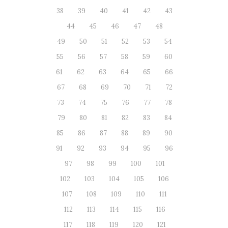
38
39
40
41
42
43
44
45
46
47
48
49
50
51
52
53
54
55
56
57
58
59
60
61
62
63
64
65
66
67
68
69
70
71
72
73
74
75
76
77
78
79
80
81
82
83
84
85
86
87
88
89
90
91
92
93
94
95
96
97
98
99
100
101
102
103
104
105
106
107
108
109
110
111
112
113
114
115
116
117
118
119
120
121