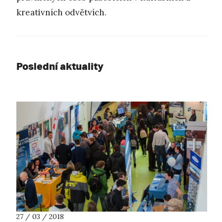
kreativních odvětvích.
Poslední aktuality
27 / 03 / 2018