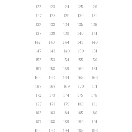
122
123
124
125
126
127
128
129
130
131
132
133
134
135
136
137
138
139
140
141
142
143
144
145
146
147
148
149
150
151
152
153
154
155
156
157
158
159
160
161
162
163
164
165
166
167
168
169
170
171
172
173
174
175
176
177
178
179
180
181
182
183
184
185
186
187
188
189
190
191
192
193
194
195
196