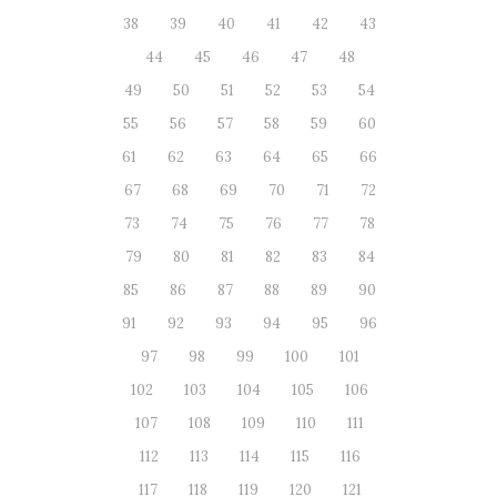
38
39
40
41
42
43
44
45
46
47
48
49
50
51
52
53
54
55
56
57
58
59
60
61
62
63
64
65
66
67
68
69
70
71
72
73
74
75
76
77
78
79
80
81
82
83
84
85
86
87
88
89
90
91
92
93
94
95
96
97
98
99
100
101
102
103
104
105
106
107
108
109
110
111
112
113
114
115
116
117
118
119
120
121