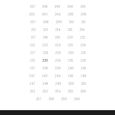
197
198
199
200
201
202
203
204
205
206
207
208
209
210
211
212
213
214
215
216
217
218
219
220
221
222
223
224
225
226
227
228
229
230
231
232
233
234
235
236
237
238
239
240
241
242
243
244
245
246
247
248
249
250
251
252
253
254
255
256
257
258
259
260