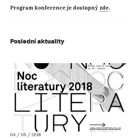
Program konference je dostupný
zde
.
Poslední aktuality
04 / 05 / 2018