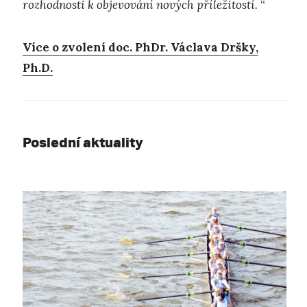
rozhodnosti k objevování nových příležitostí.
“
Více o zvolení doc. PhDr. Václava Dršky,
Ph.D.
Poslední aktuality