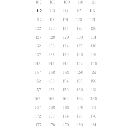
107
108
109
110
111
112
113
114
115
116
117
118
119
120
121
122
123
124
125
126
127
128
129
130
131
132
133
134
135
136
137
138
139
140
141
142
143
144
145
146
147
148
149
150
151
152
153
154
155
156
157
158
159
160
161
162
163
164
165
166
167
168
169
170
171
172
173
174
175
176
177
178
179
180
181