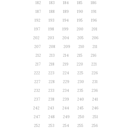
182
183
184
185
186
187
188
189
190
191
192
193
194
195
196
197
198
199
200
201
202
203
204
205
206
207
208
209
210
211
212
213
214
215
216
217
218
219
220
221
222
223
224
225
226
227
228
229
230
231
232
233
234
235
236
237
238
239
240
241
242
243
244
245
246
247
248
249
250
251
252
253
254
255
256