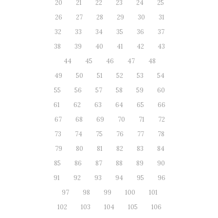
20
21
22
23
24
25
26
27
28
29
30
31
32
33
34
35
36
37
38
39
40
41
42
43
44
45
46
47
48
49
50
51
52
53
54
55
56
57
58
59
60
61
62
63
64
65
66
67
68
69
70
71
72
73
74
75
76
77
78
79
80
81
82
83
84
85
86
87
88
89
90
91
92
93
94
95
96
97
98
99
100
101
102
103
104
105
106