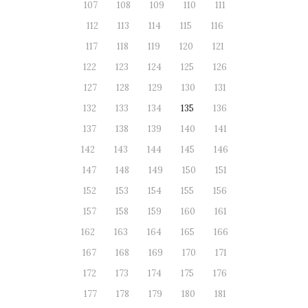
107
108
109
110
111
112
113
114
115
116
117
118
119
120
121
122
123
124
125
126
127
128
129
130
131
132
133
134
135
136
137
138
139
140
141
142
143
144
145
146
147
148
149
150
151
152
153
154
155
156
157
158
159
160
161
162
163
164
165
166
167
168
169
170
171
172
173
174
175
176
177
178
179
180
181