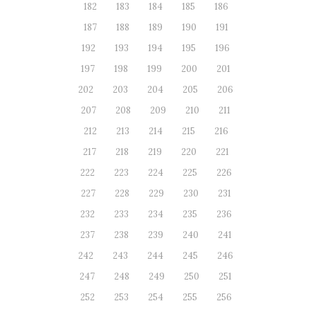
182
183
184
185
186
187
188
189
190
191
192
193
194
195
196
197
198
199
200
201
202
203
204
205
206
207
208
209
210
211
212
213
214
215
216
217
218
219
220
221
222
223
224
225
226
227
228
229
230
231
232
233
234
235
236
237
238
239
240
241
242
243
244
245
246
247
248
249
250
251
252
253
254
255
256