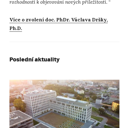
rozhodnosti k objevování nových příležitostí.
“
Více o zvolení doc. PhDr. Václava Dršky,
Ph.D.
Poslední aktuality