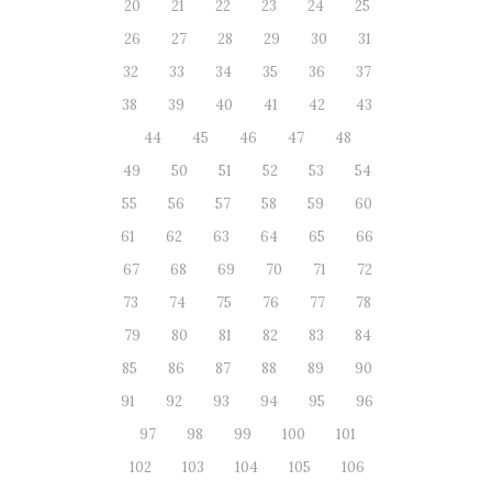
20
21
22
23
24
25
26
27
28
29
30
31
32
33
34
35
36
37
38
39
40
41
42
43
44
45
46
47
48
49
50
51
52
53
54
55
56
57
58
59
60
61
62
63
64
65
66
67
68
69
70
71
72
73
74
75
76
77
78
79
80
81
82
83
84
85
86
87
88
89
90
91
92
93
94
95
96
97
98
99
100
101
102
103
104
105
106