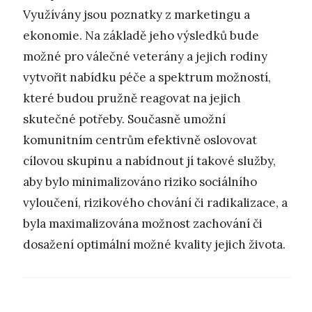
Využívány jsou poznatky z marketingu a
ekonomie. Na základě jeho výsledků bude
možné pro válečné veterány a jejich rodiny
vytvořit nabídku péče a spektrum možností,
které budou pružně reagovat na jejich
skutečné potřeby. Současně umožní
komunitním centrům efektivně oslovovat
cílovou skupinu a nabídnout jí takové služby,
aby bylo minimalizováno riziko sociálního
vyloučení, rizikového chování či radikalizace, a
byla maximalizována možnost zachování či
dosažení optimální možné kvality jejich života.