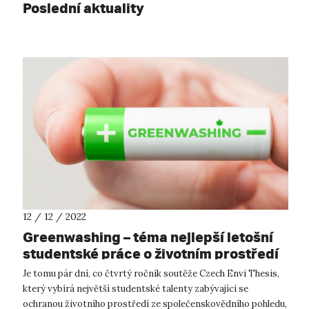
Poslední aktuality
12 / 12 / 2022
Greenwashing – téma nejlepší letošní
studentské práce o životním prostředí
Je tomu pár dní, co čtvrtý ročník soutěže Czech Envi Thesis,
který vybírá největší studentské talenty zabývající se
ochranou životního prostředí ze společenskovědního pohledu,