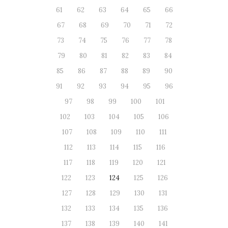
61
62
63
64
65
66
67
68
69
70
71
72
73
74
75
76
77
78
79
80
81
82
83
84
85
86
87
88
89
90
91
92
93
94
95
96
97
98
99
100
101
102
103
104
105
106
107
108
109
110
111
112
113
114
115
116
117
118
119
120
121
122
123
124
125
126
127
128
129
130
131
132
133
134
135
136
137
138
139
140
141