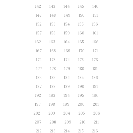
142
143
144
145
146
147
148
149
150
151
152
153
154
155
156
157
158
159
160
161
162
163
164
165
166
167
168
169
170
171
172
173
174
175
176
177
178
179
180
181
182
183
184
185
186
187
188
189
190
191
192
193
194
195
196
197
198
199
200
201
202
203
204
205
206
207
208
209
210
211
212
213
214
215
216