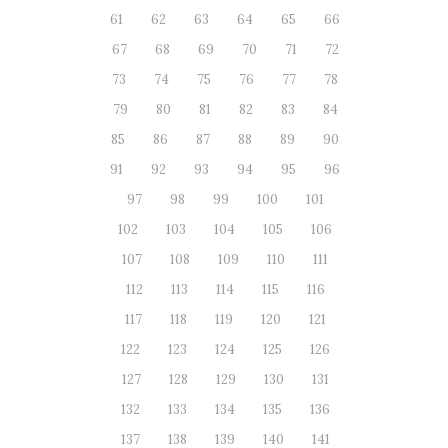
61
62
63
64
65
66
67
68
69
70
71
72
73
74
75
76
77
78
79
80
81
82
83
84
85
86
87
88
89
90
91
92
93
94
95
96
97
98
99
100
101
102
103
104
105
106
107
108
109
110
111
112
113
114
115
116
117
118
119
120
121
122
123
124
125
126
127
128
129
130
131
132
133
134
135
136
137
138
139
140
141