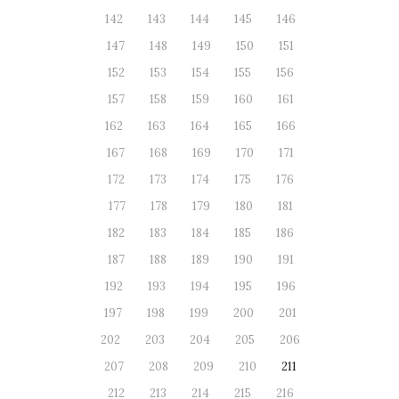
142
143
144
145
146
147
148
149
150
151
152
153
154
155
156
157
158
159
160
161
162
163
164
165
166
167
168
169
170
171
172
173
174
175
176
177
178
179
180
181
182
183
184
185
186
187
188
189
190
191
192
193
194
195
196
197
198
199
200
201
202
203
204
205
206
207
208
209
210
211
212
213
214
215
216