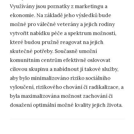
Využívány jsou poznatky z marketingu a
ekonomie. Na základě jeho výsledků bude
možné pro válečné veterány a jejich rodiny
vytvořit nabídku péče a spektrum možností,
které budou pružně reagovat na jejich
skutečné potřeby. Současně umožní
komunitním centrům efektivně oslovovat
cílovou skupinu a nabídnout jí takové služby,
aby bylo minimalizováno riziko sociálního
vyloučení, rizikového chování či radikalizace, a
byla maximalizována možnost zachování či
dosažení optimální možné kvality jejich života.