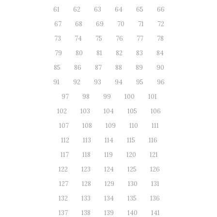
61
62
63
64
65
66
67
68
69
70
71
72
73
74
75
76
77
78
79
80
81
82
83
84
85
86
87
88
89
90
91
92
93
94
95
96
97
98
99
100
101
102
103
104
105
106
107
108
109
110
111
112
113
114
115
116
117
118
119
120
121
122
123
124
125
126
127
128
129
130
131
132
133
134
135
136
137
138
139
140
141