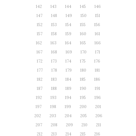
142
143
144
145
146
147
148
149
150
151
152
153
154
155
156
157
158
159
160
161
162
163
164
165
166
167
168
169
170
171
172
173
174
175
176
177
178
179
180
181
182
183
184
185
186
187
188
189
190
191
192
193
194
195
196
197
198
199
200
201
202
203
204
205
206
207
208
209
210
211
212
213
214
215
216