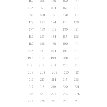
157
158
159
160
161
162
163
164
165
166
167
168
169
170
171
172
173
174
175
176
177
178
179
180
181
182
183
184
185
186
187
188
189
190
191
192
193
194
195
196
197
198
199
200
201
202
203
204
205
206
207
208
209
210
211
212
213
214
215
216
217
218
219
220
221
222
223
224
225
226
227
228
229
230
231