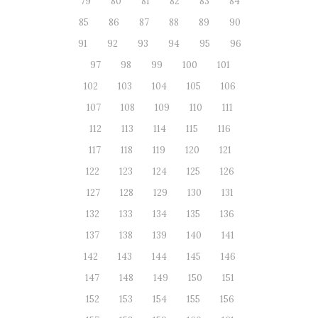
79
80
81
82
83
84
85
86
87
88
89
90
91
92
93
94
95
96
97
98
99
100
101
102
103
104
105
106
107
108
109
110
111
112
113
114
115
116
117
118
119
120
121
122
123
124
125
126
127
128
129
130
131
132
133
134
135
136
137
138
139
140
141
142
143
144
145
146
147
148
149
150
151
152
153
154
155
156