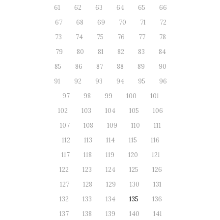
61
62
63
64
65
66
67
68
69
70
71
72
73
74
75
76
77
78
79
80
81
82
83
84
85
86
87
88
89
90
91
92
93
94
95
96
97
98
99
100
101
102
103
104
105
106
107
108
109
110
111
112
113
114
115
116
117
118
119
120
121
122
123
124
125
126
127
128
129
130
131
132
133
134
135
136
137
138
139
140
141