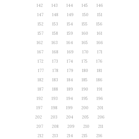
142
143
144
145
146
147
148
149
150
151
152
153
154
155
156
157
158
159
160
161
162
163
164
165
166
167
168
169
170
171
172
173
174
175
176
177
178
179
180
181
182
183
184
185
186
187
188
189
190
191
192
193
194
195
196
197
198
199
200
201
202
203
204
205
206
207
208
209
210
211
212
213
214
215
216