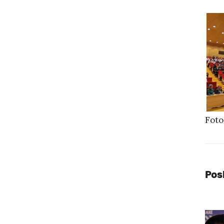
Foto
Pos