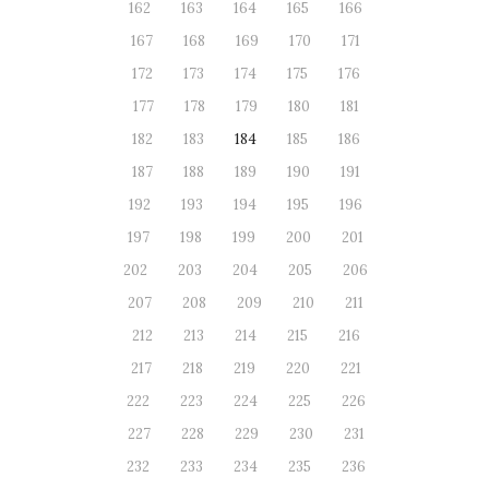
162
163
164
165
166
167
168
169
170
171
172
173
174
175
176
177
178
179
180
181
182
183
184
185
186
187
188
189
190
191
192
193
194
195
196
197
198
199
200
201
202
203
204
205
206
207
208
209
210
211
212
213
214
215
216
217
218
219
220
221
222
223
224
225
226
227
228
229
230
231
232
233
234
235
236