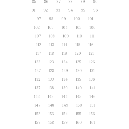
85
86
87
88
89
90
91
92
93
94
95
96
97
98
99
100
101
102
103
104
105
106
107
108
109
110
111
112
113
114
115
116
117
118
119
120
121
122
123
124
125
126
127
128
129
130
131
132
133
134
135
136
137
138
139
140
141
142
143
144
145
146
147
148
149
150
151
152
153
154
155
156
157
158
159
160
161