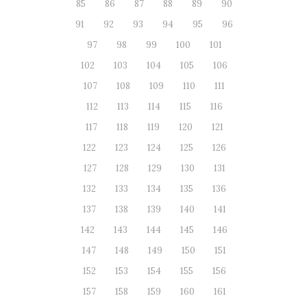
85
86
87
88
89
90
91
92
93
94
95
96
97
98
99
100
101
102
103
104
105
106
107
108
109
110
111
112
113
114
115
116
117
118
119
120
121
122
123
124
125
126
127
128
129
130
131
132
133
134
135
136
137
138
139
140
141
142
143
144
145
146
147
148
149
150
151
152
153
154
155
156
157
158
159
160
161