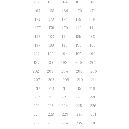
162
163
164
165
166
167
168
169
170
171
172
173
174
175
176
177
178
179
180
181
182
183
184
185
186
187
188
189
190
191
192
193
194
195
196
197
198
199
200
201
202
203
204
205
206
207
208
209
210
211
212
213
214
215
216
217
218
219
220
221
222
223
224
225
226
227
228
229
230
231
232
233
234
235
236