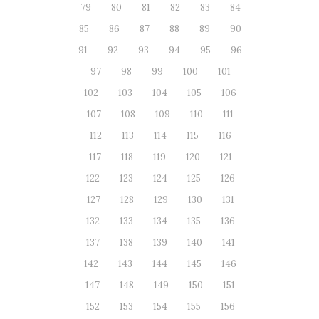
79
80
81
82
83
84
85
86
87
88
89
90
91
92
93
94
95
96
97
98
99
100
101
102
103
104
105
106
107
108
109
110
111
112
113
114
115
116
117
118
119
120
121
122
123
124
125
126
127
128
129
130
131
132
133
134
135
136
137
138
139
140
141
142
143
144
145
146
147
148
149
150
151
152
153
154
155
156