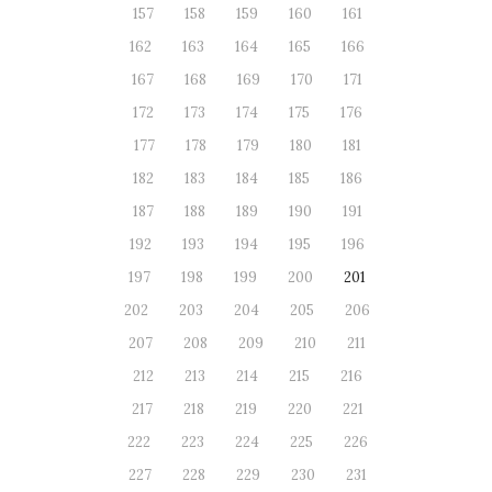
157
158
159
160
161
162
163
164
165
166
167
168
169
170
171
172
173
174
175
176
177
178
179
180
181
182
183
184
185
186
187
188
189
190
191
192
193
194
195
196
197
198
199
200
201
202
203
204
205
206
207
208
209
210
211
212
213
214
215
216
217
218
219
220
221
222
223
224
225
226
227
228
229
230
231