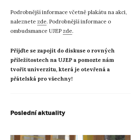
Podrobnější informace včetně plakátu na akci,
naleznete
zde
. Podrobnější informace o
ombudsmance UJEP
zde
.
Přijďte se zapojit do diskuse o rovných
příležitostech na UJEP a pomozte nám
tvořit univerzitu, která je otevřená a
přátelská pro všechny!
Poslední aktuality