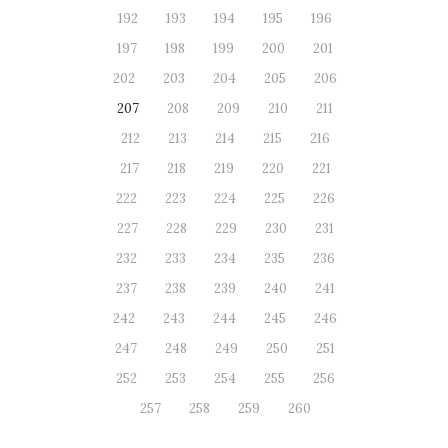
192
193
194
195
196
197
198
199
200
201
202
203
204
205
206
207
208
209
210
211
212
213
214
215
216
217
218
219
220
221
222
223
224
225
226
227
228
229
230
231
232
233
234
235
236
237
238
239
240
241
242
243
244
245
246
247
248
249
250
251
252
253
254
255
256
257
258
259
260