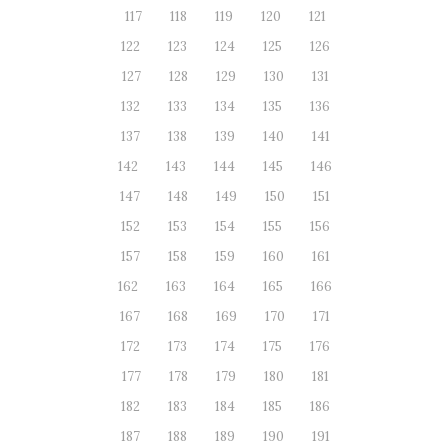
117
118
119
120
121
122
123
124
125
126
127
128
129
130
131
132
133
134
135
136
137
138
139
140
141
142
143
144
145
146
147
148
149
150
151
152
153
154
155
156
157
158
159
160
161
162
163
164
165
166
167
168
169
170
171
172
173
174
175
176
177
178
179
180
181
182
183
184
185
186
187
188
189
190
191