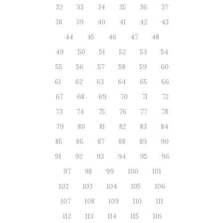
32
33
34
35
36
37
38
39
40
41
42
43
44
45
46
47
48
49
50
51
52
53
54
55
56
57
58
59
60
61
62
63
64
65
66
67
68
69
70
71
72
73
74
75
76
77
78
79
80
81
82
83
84
85
86
87
88
89
90
91
92
93
94
95
96
97
98
99
100
101
102
103
104
105
106
107
108
109
110
111
112
113
114
115
116