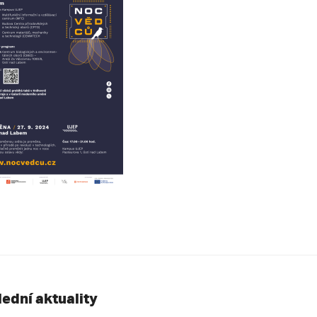
lední aktuality