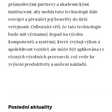
průmyslovými partnery a akademickými
institucemi, aby mohla tuto technologii dále
rozvíjet a přenášet její benefity do širší
veřejnosti. Odborníci věří, že tato technologie
bude mít významný dopad na výrobu
komponentů a systémů, které zvyšují výkon a
spolehlivost vozidel, ale může být aplikována i v
různých výrobních procesech, což vede ke
zvýšení produktivity a snížení nákladů.
Poslední aktuality