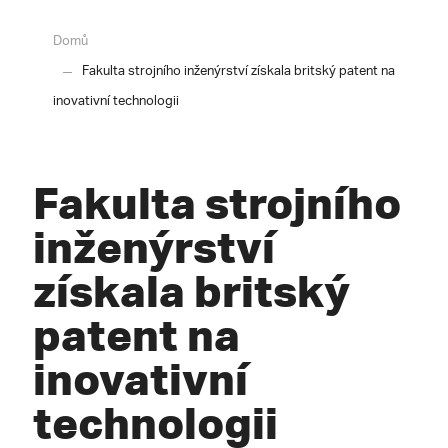
Domů
Fakulta strojního inženýrství získala britský patent na
inovativní technologii
Fakulta strojního
inženýrství
získala britský
patent na
inovativní
technologii