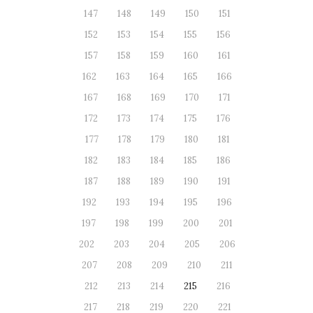
147
148
149
150
151
152
153
154
155
156
157
158
159
160
161
162
163
164
165
166
167
168
169
170
171
172
173
174
175
176
177
178
179
180
181
182
183
184
185
186
187
188
189
190
191
192
193
194
195
196
197
198
199
200
201
202
203
204
205
206
207
208
209
210
211
212
213
214
215
216
217
218
219
220
221