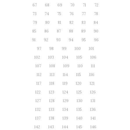
67
68
69
70
71
72
73
74
75
76
77
78
79
80
81
82
83
84
85
86
87
88
89
90
91
92
93
94
95
96
97
98
99
100
101
102
103
104
105
106
107
108
109
110
111
112
113
114
115
116
117
118
119
120
121
122
123
124
125
126
127
128
129
130
131
132
133
134
135
136
137
138
139
140
141
142
143
144
145
146